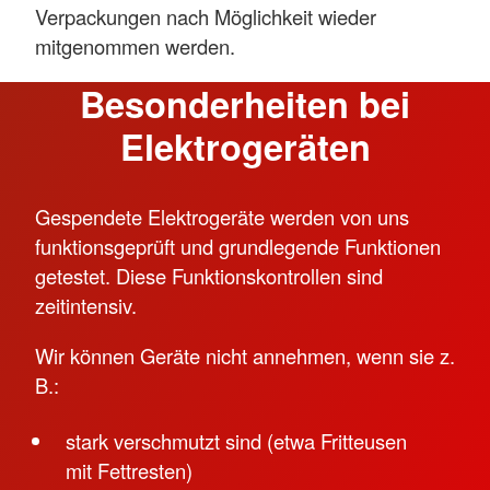
Verpackungen nach Möglichkeit wieder
mitgenommen werden.
Besonderheiten bei
Elektrogeräten
Gespendete Elektrogeräte werden von uns
funktionsgeprüft und grundlegende Funktionen
getestet. Diese Funktionskontrollen sind
zeitintensiv.
Wir können Geräte nicht annehmen, wenn sie z.
B.:
stark verschmutzt sind (etwa Fritteusen
mit Fettresten)