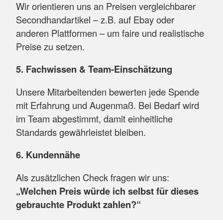
Wir orientieren uns an Preisen vergleichbarer
Secondhandartikel – z.B. auf Ebay oder
anderen Plattformen – um faire und realistische
Preise zu setzen.
5. Fachwissen & Team-Einschätzung
Unsere Mitarbeitenden bewerten jede Spende
mit Erfahrung und Augenmaß. Bei Bedarf wird
im Team abgestimmt, damit einheitliche
Standards gewährleistet bleiben.
6. Kundennähe
Als zusätzlichen Check fragen wir uns:
„Welchen Preis würde ich selbst für dieses
gebrauchte Produkt zahlen?“