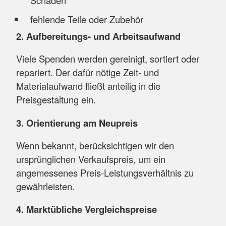
Schäden
fehlende Teile oder Zubehör
2. Aufbereitungs- und Arbeitsaufwand
Viele Spenden werden gereinigt, sortiert oder
repariert. Der dafür nötige Zeit- und
Materialaufwand fließt anteilig in die
Preisgestaltung ein.
3. Orientierung am Neupreis
Wenn bekannt, berücksichtigen wir den
ursprünglichen Verkaufspreis, um ein
angemessenes Preis-Leistungsverhältnis zu
gewährleisten.
4. Marktübliche Vergleichspreise