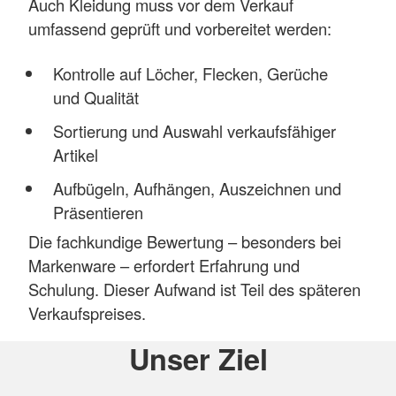
Auch Kleidung muss vor dem Verkauf
umfassend geprüft und vorbereitet werden:
Kontrolle auf Löcher, Flecken, Gerüche
und Qualität
Sortierung und Auswahl verkaufsfähiger
Artikel
Aufbügeln, Aufhängen, Auszeichnen und
Präsentieren
Die fachkundige Bewertung – besonders bei
Markenware – erfordert Erfahrung und
Schulung. Dieser Aufwand ist Teil des späteren
Verkaufspreises.
Unser Ziel