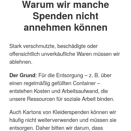
Warum wir manche
Spenden nicht
annehmen können
Stark verschmutzte, beschädigte oder
offensichtlich unverkäufliche Waren müssen wir
ablehnen.
Der Grund
: Für die Entsorgung – z. B. über
einen regelmäßig gefüllten Container –
entstehen Kosten und Arbeitsaufwand, die
unsere Ressourcen für soziale Arbeit binden.
Auch Kartons von Kleiderspenden können wir
häufig nicht weiterverwenden und müssen sie
entsorgen. Daher bitten wir darum, dass