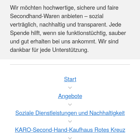
Wir möchten hochwertige, sichere und faire
Secondhand-Waren anbieten – sozial
verträglich, nachhaltig und transparent. Jede
Spende hilft, wenn sie funktionstüchtig, sauber
und gut erhalten bei uns ankommt. Wir sind
dankbar für jede Unterstützung.
Start
Angebote
Soziale Dienstleistungen und Nachhaltigkeit
KARO-Second-Hand-Kaufhaus Rotes Kreuz