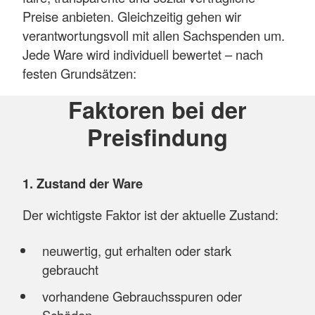
Preise anbieten. Gleichzeitig gehen wir
verantwortungsvoll mit allen Sachspenden um.
Jede Ware wird individuell bewertet – nach
festen Grundsätzen:
Faktoren bei der
Preisfindung
1. Zustand der Ware
Der wichtigste Faktor ist der aktuelle Zustand:
neuwertig, gut erhalten oder stark
gebraucht
vorhandene Gebrauchsspuren oder