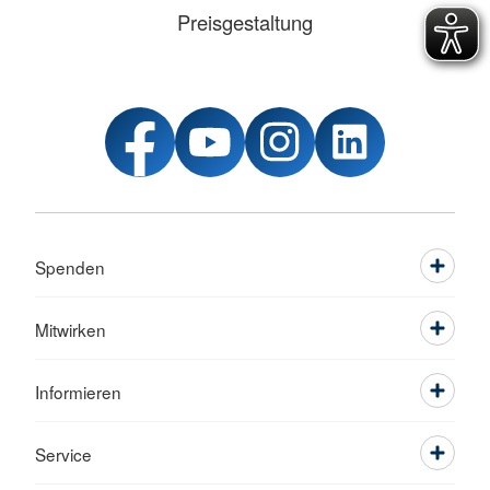
Preisgestaltung
Spenden
Mitwirken
Informieren
Service