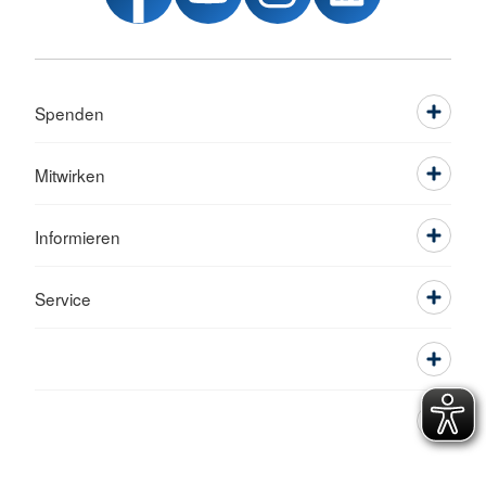
Spenden
Mitwirken
Informieren
Service