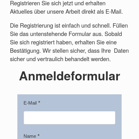
Registrieren Sie sich jetzt und erhalten
Aktuelles über unsere Arbeit direkt als E-Mail.
Die Registrierung ist einfach und schnell. Füllen
Sie das untenstehende Formular aus. Sobald
Sie sich registriert haben, erhalten Sie eine
Bestätigung. Wir stellen sicher, dass Ihre Daten
sicher und vertraulich behandelt werden.
Anmeldeformular
E-Mail
Name