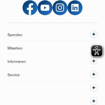
Spenden
Mitwirken
Informieren
Service