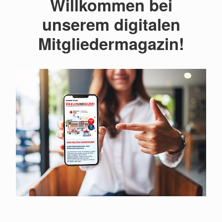
Willkommen bei
unserem digitalen
Mitgliedermagazin!