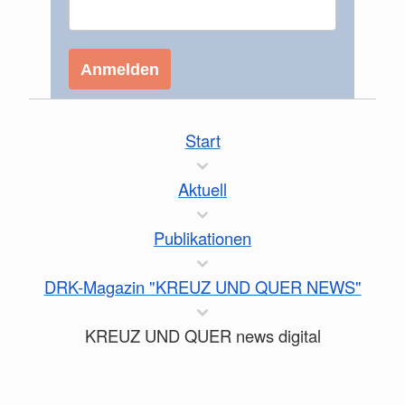
Anmelden
Start
Aktuell
Publikationen
DRK-Magazin "KREUZ UND QUER NEWS"
KREUZ UND QUER news digital