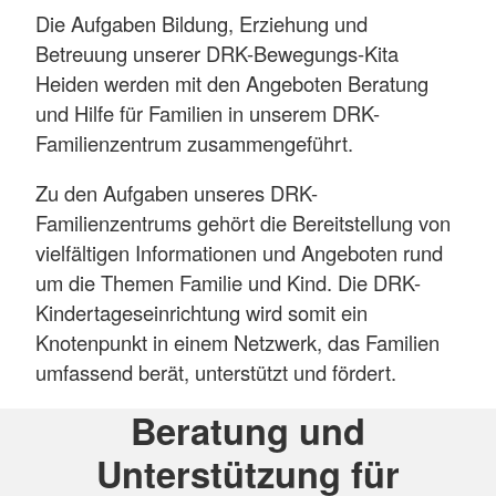
Die Aufgaben Bildung, Erziehung und
Betreuung unserer DRK-Bewegungs-Kita
Heiden werden mit den Angeboten Beratung
und Hilfe für Familien in unserem DRK-
Familienzentrum zusammengeführt.
Zu den Aufgaben unseres DRK-
Familienzentrums gehört die Bereitstellung von
vielfältigen Informationen und Angeboten rund
um die Themen Familie und Kind. Die DRK-
Kindertageseinrichtung wird somit ein
Knotenpunkt in einem Netzwerk, das Familien
umfassend berät, unterstützt und fördert.
Beratung und
Unterstützung für