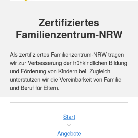
Zertifiziertes
Familienzentrum-NRW
Als zertifiziertes Familienzentrum-NRW tragen
wir zur Verbesserung der frühkindlichen Bildung
und Förderung von Kindern bei. Zugleich
unterstützen wir die Vereinbarkeit von Familie
und Beruf für Eltern.
Start
Angebote