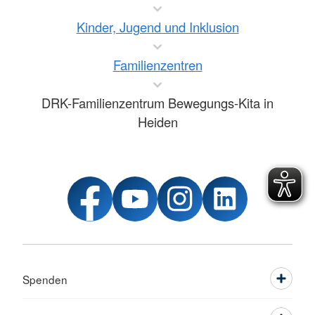
Kinder, Jugend und Inklusion
Familienzentren
DRK-Familienzentrum Bewegungs-Kita in
Heiden
Spenden