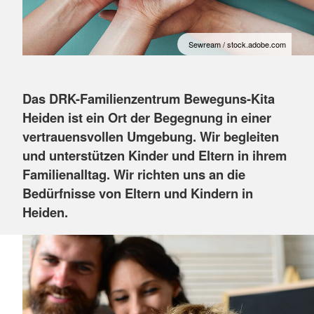
Sewream / stock.adobe.com
Das DRK-Familienzentrum Beweguns-Kita
Heiden ist ein Ort der Begegnung in einer
vertrauensvollen Umgebung. Wir begleiten
und unterstützen Kinder und Eltern in ihrem
Familienalltag. Wir richten uns an die
Bedürfnisse von Eltern und Kindern in
Heiden.