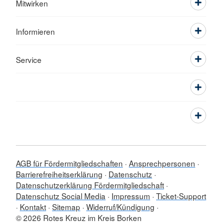
Mitwirken
Informieren
Service
AGB für Fördermitgliedschaften
Ansprechpersonen
Barrierefreiheitserklärung
Datenschutz
Datenschutzerklärung Fördermitgliedschaft
Datenschutz Social Media
Impressum
Ticket-Support
Kontakt
Sitemap
Widerruf/Kündigung
© 2026 Rotes Kreuz im Kreis Borken