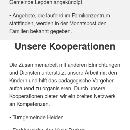
Gemeinde Legden angekündigt.
• Angebote, die laufend im Familienzentrum
stattfinden, werden in der Monatspost den
Familien bekannt gegeben.
Unsere Kooperationen
Die Zusammenarbeit mit anderen Einrichtungen
und Diensten unterstützt unsere Arbeit mit den
Kindern und hilft das pädagogische Vorgehen
aufbauend zu organisieren. Durch unsere
Kooperationen bieten wir ein breites Netzwerk
an Kompetenzen.
• Turngemeinde Heiden