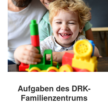
Aufgaben des DRK-
Familienzentrums