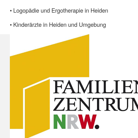
• Logopädie und Ergotherapie in Heiden
• Kinderärzte in Heiden und Umgebung