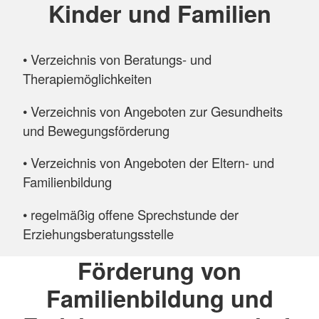
Kinder und Familien
• Verzeichnis von Beratungs- und
Therapiemöglichkeiten
• Verzeichnis von Angeboten zur Gesundheits
und Bewegungsförderung
• Verzeichnis von Angeboten der Eltern- und
Familienbildung
• regelmäßig offene Sprechstunde der
Erziehungsberatungsstelle
Förderung von
Familienbildung und