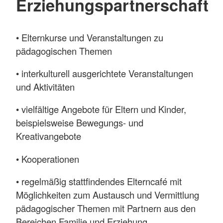
Erziehungspartnerschaft
• Elternkurse und Veranstaltungen zu
pädagogischen Themen
• interkulturell ausgerichtete Veranstaltungen
und Aktivitäten
• vielfältige Angebote für Eltern und Kinder,
beispielsweise Bewegungs- und
Kreativangebote
• Kooperationen
• regelmäßig stattfindendes Elterncafé mit
Möglichkeiten zum Austausch und Vermittlung
pädagogischer Themen mit Partnern aus den
Bereichen Familie und Erziehung