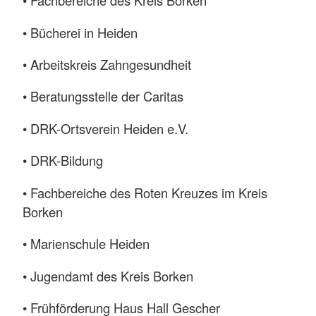
• Fachbereiche des Kreis Borken
• Bücherei in Heiden
• Arbeitskreis Zahngesundheit
• Beratungsstelle der Caritas
• DRK-Ortsverein Heiden e.V.
• DRK-Bildung
• Fachbereiche des Roten Kreuzes im Kreis
Borken
• Marienschule Heiden
• Jugendamt des Kreis Borken
• Frühförderung Haus Hall Gescher