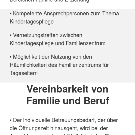
• Kompetente Ansprechpersonen zum Thema
Kindertagespflege
• Vernetzungstreffen zwischen
Kindertagespflege und Familienzentrum
• Möglichkeit der Nutzung von den
Räumlichkeiten des Familienzentrums für
Tageseltern
Vereinbarkeit von
Familie und Beruf
• Der individuelle Betreuungsbedarf, der über
die Öffnungszeit hinausgeht, wird bei der