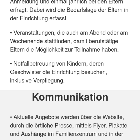
Anmeldung und einmal jährlich bei den Eltern
erfragt. Dabei wird die Bedarfslage der Eltern in
der Einrichtung erfasst.
• Veranstaltungen, die auch am Abend oder am
Wochenende stattfinden, damit berufstätige
Eltern die Möglichkeit zur Teilnahme haben.
• Notfallbetreuung von Kindern, deren
Geschwister die Einrichtung besuchen,
inklusive Verpflegung.
Kommunikation
• Aktuelle Angebote werden über die Website,
durch die örtliche Presse, mittels Flyer, Plakate
und Aushänge im Familienzentrum und in der