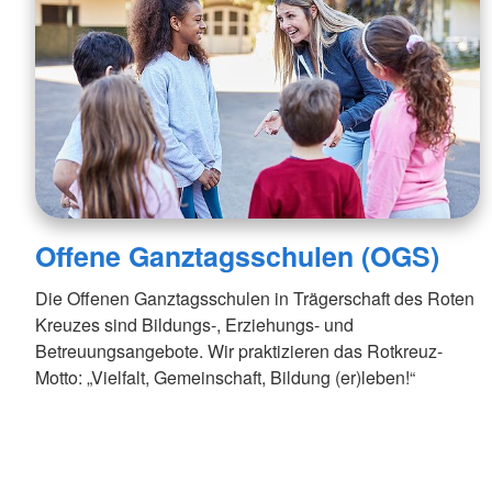
Offene Ganztagsschulen (OGS)
Die Offenen Ganztagsschulen in Trägerschaft des Roten
Kreuzes sind Bildungs-, Erziehungs- und
Betreuungsangebote. Wir praktizieren das Rotkreuz-
Motto: „Vielfalt, Gemeinschaft, Bildung (er)leben!“