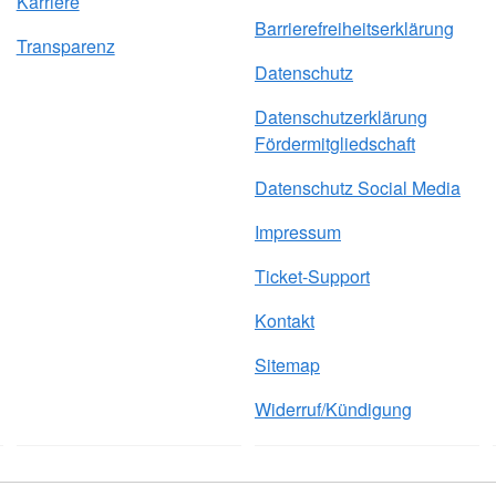
Karriere
Barrierefreiheitserklärung
Transparenz
Datenschutz
Datenschutzerklärung
Fördermitgliedschaft
Datenschutz Social Media
Impressum
Ticket-Support
Kontakt
Sitemap
Widerruf/Kündigung