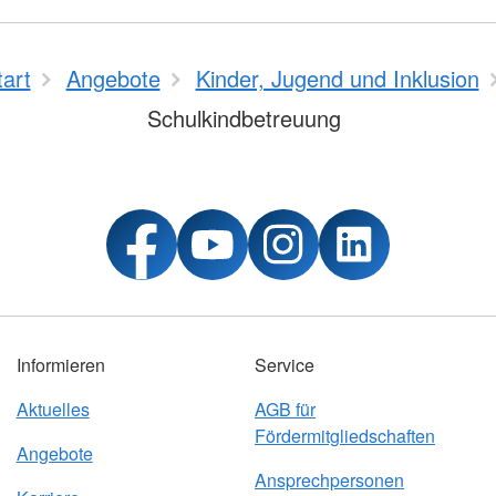
tart
Angebote
Kinder, Jugend und Inklusion
Schulkindbetreuung
Informieren
Service
Aktuelles
AGB für
Fördermitgliedschaften
Angebote
Ansprechpersonen