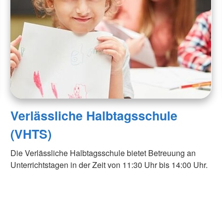
Verlässliche Halbtagsschule
(VHTS)
Die Verlässliche Halbtagsschule bietet Betreuung an
Unterrichtstagen in der Zeit von 11:30 Uhr bis 14:00 Uhr.