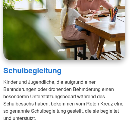
Schulbegleitung
Kinder und Jugendliche, die aufgrund einer
Behinderungen oder drohenden Behinderung einen
besonderen Unterstützungsbedarf während des
Schulbesuchs haben, bekommen vom Roten Kreuz eine
so genannte Schulbegleitung gestellt, die sie begleitet
und unterstützt.