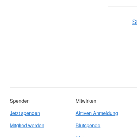
S
Spenden
Mitwirken
Jetzt spenden
Aktiven Anmeldung
Mitglied werden
Blutspende