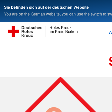
Sie befinden sich auf der deutschen Website
You are on the German website, you can use the switch to swi
Rotes Kreuz
A
im Kreis Borken