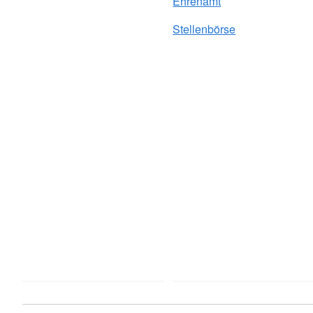
Ehrenamt
Stellenbörse