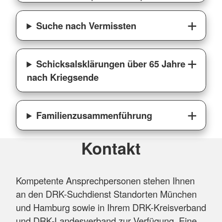
Suche nach Vermissten
Schicksalsklärungen über 65 Jahre
nach Kriegsende
Familienzusammenführung
Kontakt
Kompetente Ansprechpersonen stehen Ihnen
an den DRK-Suchdienst Standorten München
und Hamburg sowie in Ihrem DRK-Kreisverband
und DRK-Landesverband zur Verfügung. Eine