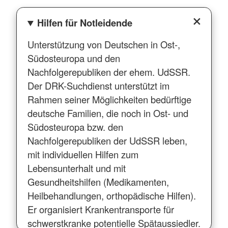
Hilfen für Notleidende
Unterstützung von Deutschen in Ost-,
Südosteuropa und den
Nachfolgerepubliken der ehem. UdSSR.
Der DRK-Suchdienst unterstützt im
Rahmen seiner Möglichkeiten bedürftige
deutsche Familien, die noch in Ost- und
Südosteuropa bzw. den
Nachfolgerepubliken der UdSSR leben,
mit individuellen Hilfen zum
Lebensunterhalt und mit
Gesundheitshilfen (Medikamenten,
Heilbehandlungen, orthopädische Hilfen).
Er organisiert Krankentransporte für
schwerstkranke potentielle Spätaussiedler.