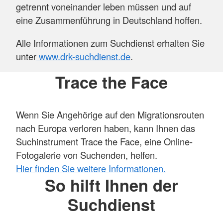
getrennt voneinander leben müssen und auf
eine Zusammenführung in Deutschland hoffen.
Alle Informationen zum Suchdienst erhalten Sie
unter
www.drk-suchdienst.de
.
Trace the Face
Wenn Sie Angehörige auf den Migrationsrouten
nach Europa verloren haben, kann Ihnen das
Suchinstrument Trace the Face, eine Online-
Fotogalerie von Suchenden, helfen.
Hier finden Sie weitere Informationen.
So hilft Ihnen der
Suchdienst