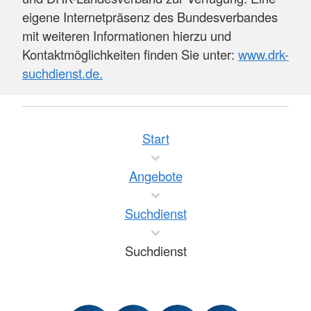
eigene Internetpräsenz des Bundesverbandes
mit weiteren Informationen hierzu und
Kontaktmöglichkeiten finden Sie unter:
www.drk-
suchdienst.de.
Start
Angebote
Suchdienst
Suchdienst