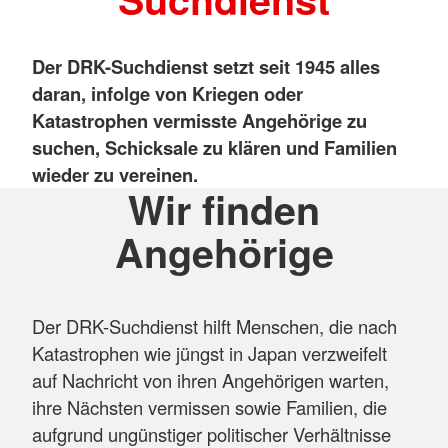
Der DRK-Suchdienst setzt seit 1945 alles
daran, infolge von Kriegen oder
Katastrophen vermisste Angehörige zu
suchen, Schicksale zu klären und Familien
wieder zu vereinen.
Wir finden
Angehörige
Der DRK-Suchdienst hilft Menschen, die nach
Katastrophen wie jüngst in Japan verzweifelt
auf Nachricht von ihren Angehörigen warten,
ihre Nächsten vermissen sowie Familien, die
aufgrund ungünstiger politischer Verhältnisse