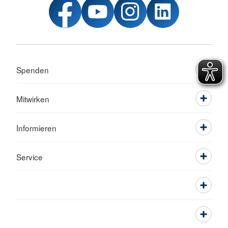
Spenden
Mitwirken
Informieren
Service