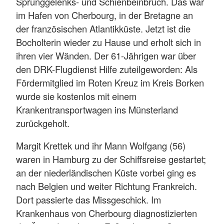
Sprunggelenks- und Schienbeinbruch. Das war
im Hafen von Cherbourg, in der Bretagne an
der französischen Atlantikküste. Jetzt ist die
Bocholterin wieder zu Hause und erholt sich in
ihren vier Wänden. Der 61-Jährigen war über
den DRK-Flugdienst Hilfe zuteilgeworden: Als
Fördermitglied im Roten Kreuz im Kreis Borken
wurde sie kostenlos mit einem
Krankentransportwagen ins Münsterland
zurückgeholt.
Margit Krettek und ihr Mann Wolfgang (56)
waren in Hamburg zu der Schiffsreise gestartet;
an der niederländischen Küste vorbei ging es
nach Belgien und weiter Richtung Frankreich.
Dort passierte das Missgeschick. Im
Krankenhaus von Cherbourg diagnostizierten