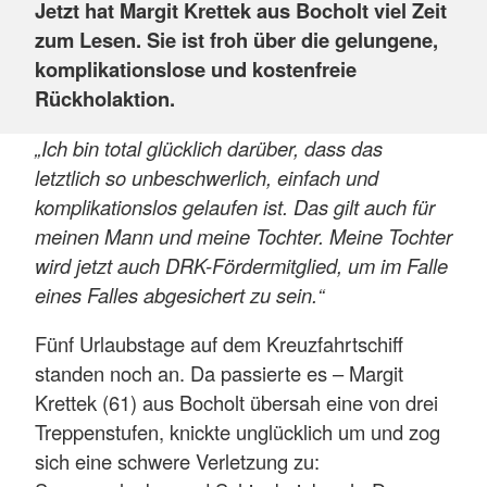
Jetzt hat Margit Krettek aus Bocholt viel Zeit
zum Lesen. Sie ist froh über die gelungene,
komplikationslose und kostenfreie
Rückholaktion.
„Ich bin total glücklich darüber, dass das
letztlich so unbeschwerlich, einfach und
komplikationslos gelaufen ist. Das gilt auch für
meinen Mann und meine Tochter. Meine Tochter
wird jetzt auch DRK-Fördermitglied, um im Falle
eines Falles abgesichert zu sein.“
Fünf Urlaubstage auf dem Kreuzfahrtschiff
standen noch an. Da passierte es – Margit
Krettek (61) aus Bocholt übersah eine von drei
Treppenstufen, knickte unglücklich um und zog
sich eine schwere Verletzung zu: