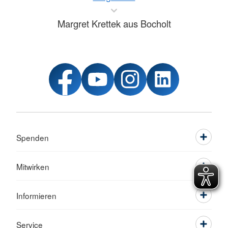
Margret Krettek aus Bocholt
Spenden
Mitwirken
Informieren
Service