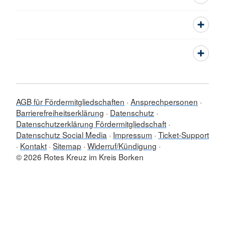
AGB für Fördermitgliedschaften
Ansprechpersonen
Barrierefreiheitserklärung
Datenschutz
Datenschutzerklärung Fördermitgliedschaft
Datenschutz Social Media
Impressum
Ticket-Support
Kontakt
Sitemap
Widerruf/Kündigung
© 2026 Rotes Kreuz im Kreis Borken