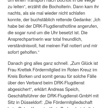
zu leiten“, erzählt die Bocholterin. Dann kam ihr
nachts, als sie mal wieder nicht schlafen
konnte, der buchstäblich rettende Gedanke: „Ich
habe bei der DRK-Flugdiensthotline angerufen,
die sogar rund um die Uhr besetzt ist. Die
Ansprechpartnerin war total freundlich,
verständnisvoll, hat meinen Fall notiert und mir
sofort geholfen.“
Danach ging alles ganz schnell. „Zum Glück ist
Frau Krettek Fördermitglied im Roten Kreuz im
Kreis Borken und somit genau für solche Fälle
über den Verband beim DRK-Flugdienst
abgesichert“, erklärt Andreas Speich,
Geschäftsführer der DRK-Flugdienst-GmbH mit
Sitz in Düsseldorf: „Die Fördermitgliedschaft