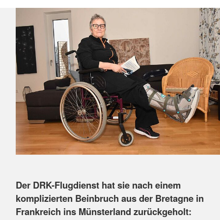
Der DRK-Flugdienst hat sie nach einem
komplizierten Beinbruch aus der Bretagne in
Frankreich ins Münsterland zurückgeholt: