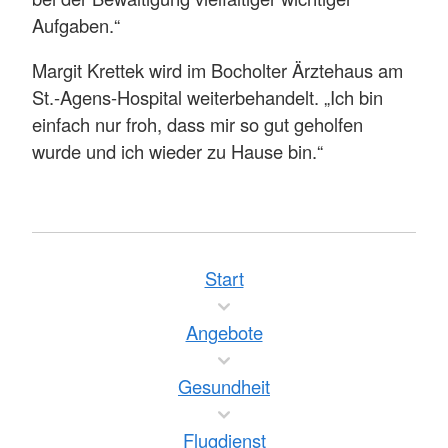
Aufgaben.“
Margit Krettek wird im Bocholter Ärztehaus am
St.-Agens-Hospital weiterbehandelt. „Ich bin
einfach nur froh, dass mir so gut geholfen
wurde und ich wieder zu Hause bin.“
Start
Angebote
Gesundheit
Flugdienst