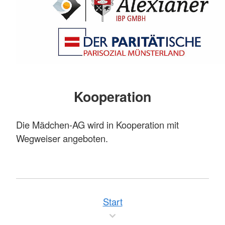
Kooperation
Die Mädchen-AG wird in Kooperation mit
Wegweiser angeboten.
Start