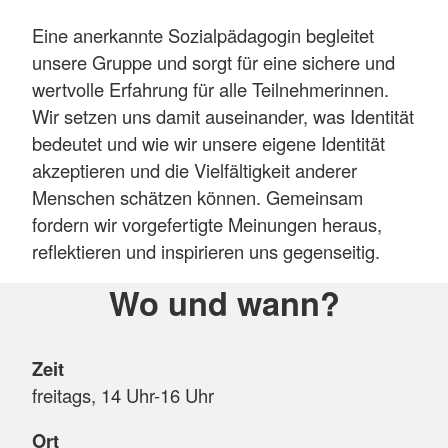
Eine anerkannte Sozialpädagogin begleitet
unsere Gruppe und sorgt für eine sichere und
wertvolle Erfahrung für alle Teilnehmerinnen.
Wir setzen uns damit auseinander, was Identität
bedeutet und wie wir unsere eigene Identität
akzeptieren und die Vielfältigkeit anderer
Menschen schätzen können. Gemeinsam
fordern wir vorgefertigte Meinungen heraus,
reflektieren und inspirieren uns gegenseitig.
Wo und wann?
Zeit
freitags, 14 Uhr-16 Uhr
Ort