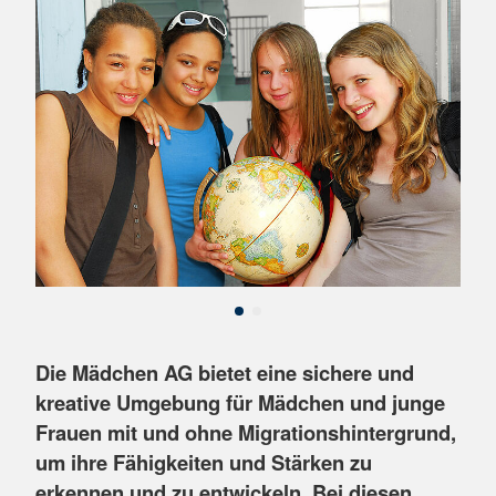
Die Mädchen AG bietet eine sichere und
kreative Umgebung für Mädchen und junge
Frauen mit und ohne Migrationshintergrund,
um ihre Fähigkeiten und Stärken zu
erkennen und zu entwickeln. Bei diesen