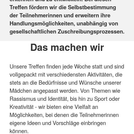
Treffen fördern wir die Selbstbestimmung
der Teilnehmerinnen und erweitern ihre
Handlungsmöglichkeiten, unabhängig von
gesellschaftlichen Zuschreibungsprozessen.
Das machen wir
Unsere Treffen finden jede Woche statt und sind
vollgepackt mit verschiedensten Aktivitäten, die
stets an die Bedürfnisse und Wünsche unserer
Mädchen angepasst werden. Von Themen wie
Rassismus und Identität, bis hin zu Sport oder
Kreativität - wir bieten eine Vielfalt an
Möglichkeiten, bei denen die Teilnehmerinnen
eigene Ideen und Vorschläge einbringen
können.