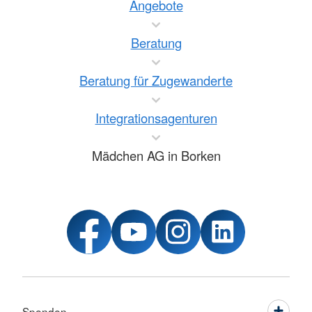
Angebote
Beratung
Beratung für Zugewanderte
Integrationsagenturen
Mädchen AG in Borken
Spenden