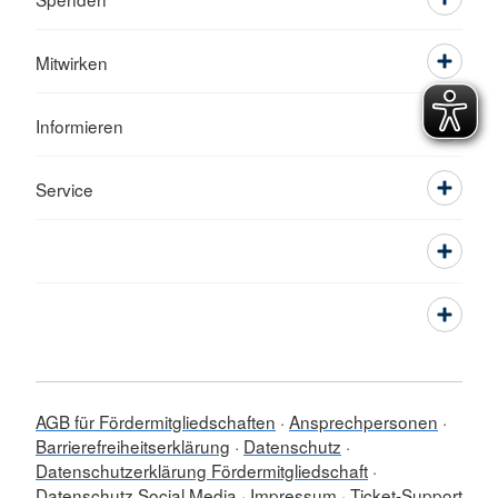
Mitwirken
Informieren
Service
AGB für Fördermitgliedschaften
Ansprechpersonen
Barrierefreiheitserklärung
Datenschutz
Datenschutzerklärung Fördermitgliedschaft
Datenschutz Social Media
Impressum
Ticket-Support