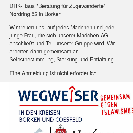
DRK-Haus "Beratung für Zugewanderte"
Nordring 52 in Borken
Wir freuen uns, auf jedes Mädchen und jede
junge Frau, die sich unserer Mädchen-AG
anschließt und Teil unserer Gruppe wird. Wir
arbeiten dann gemeinsam an
Selbstbestimmung, Stärkung und Entfaltung.
Eine Anmeldung ist nicht erforderlich.