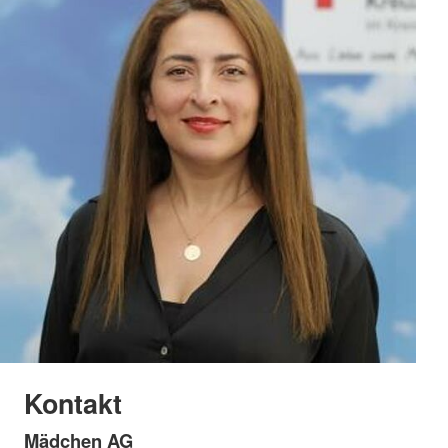
Kontakt
Mädchen AG