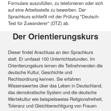
Formulare auszufüllen, zu telefonieren oder sich
auf eine Arbeitsstelle zu bewerben. Der
Sprachkurs schließt mit der Prüfung "Deutsch-
Test für Zuwanderer" (DTZ) ab.
Der Orientierungskurs
Dieser findet Anschluss an den Sprachkurs
statt. Er umfasst 100 Unterrichtsstunden. Im
Orientierungskurs lernen die Teilnehmenden die
deutsche Kultur, Geschichte und
Rechtsordnung kennen. Sie erfahren
Wissenswertes über das Leben in Deutschland,
das demokratische System und die deutsche
Wertekultur wie beispielsweise Religionsfreiheit,
Toleranz und Gleichberechtigung von Frauen