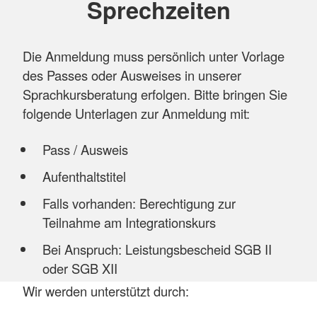
Sprechzeiten
Die Anmeldung muss persönlich unter Vorlage
des Passes oder Ausweises in unserer
Sprachkursberatung erfolgen. Bitte bringen Sie
folgende Unterlagen zur Anmeldung mit:
Pass / Ausweis
Aufenthaltstitel
Falls vorhanden: Berechtigung zur
Teilnahme am Integrationskurs
Bei Anspruch: Leistungsbescheid SGB II
oder SGB XII
Wir werden unterstützt durch: