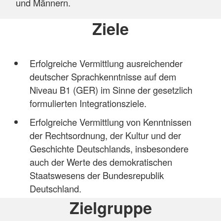
und Männern.
Ziele
Erfolgreiche Vermittlung ausreichender
deutscher Sprachkenntnisse auf dem
Niveau B1 (GER) im Sinne der gesetzlich
formulierten Integrationsziele.
Erfolgreiche Vermittlung von Kenntnissen
der Rechtsordnung, der Kultur und der
Geschichte Deutschlands, insbesondere
auch der Werte des demokratischen
Staatswesens der Bundesrepublik
Deutschland.
Zielgruppe