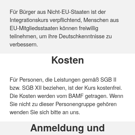
Für Bürger aus Nicht-EU-Staaten ist der
Integrationskurs verpflichtend, Menschen aus
EU-Mitgliedsstaaten können freiwillig
teilnehmen, um ihre Deutschkenntnisse zu
verbessern.
Kosten
Für Personen, die Leistungen gemäß SGB II
bzw. SGB XII beziehen, ist der Kurs kostenfrei.
Die Kosten werden vom BAMF getragen. Wenn
Sie nicht zu dieser Personengruppe gehören
wenden Sie sich bitte an uns.
Anmeldung und