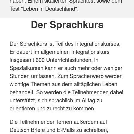
haben: Einem skalierten Sprachtest sowie dem
Test "Leben in Deutschland".
Der Sprachkurs
Der Sprachkurs ist Teil des Integrationskurses.
Er dauert im allgemeinen Integrationskurs
insgesamt 600 Unterrichtsstunden, in
Spezialkursen kann er auch mehr oder weniger
Stunden umfassen. Zum Spracherwerb werden
wichtige Themen aus dem alltäglichen Leben
behandelt. So werden die Teilnehmenden dabei
unterstützt, sich sprachlich im Alltag zu
orientieren und zurecht zu kommen.
Die Teilnehmenden lernen außerdem auf
Deutsch Briefe und E-Mails zu schreiben,