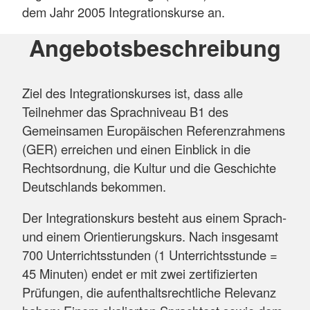
dem Jahr 2005 Integrationskurse an.
Angebotsbeschreibung
Ziel des Integrationskurses ist, dass alle
Teilnehmer das Sprachniveau B1 des
Gemeinsamen Europäischen Referenzrahmens
(GER) erreichen und einen Einblick in die
Rechtsordnung, die Kultur und die Geschichte
Deutschlands bekommen.
Der Integrationskurs besteht aus einem Sprach-
und einem Orientierungskurs. Nach insgesamt
700 Unterrichtsstunden (1 Unterrichtsstunde =
45 Minuten) endet er mit zwei zertifizierten
Prüfungen, die aufenthaltsrechtliche Relevanz