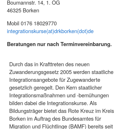
Boumannstr. 14, 1. OG
46325 Borken
Mobil 0176 18029770
integrationskurse(at)drkborken(dot)de
Beratungen nur nach Terminvereinbarung.
Durch das in Krafttreten des neuen
Zuwanderungsgesetz 2005 werden staatliche
Integrationsangebote für Zugewanderte
gesetzlich geregelt. Den Kern staatlicher
Integrationsmaßnahmen und -bemühungen
bilden dabei die Integrationskurse. Als
Bildungsträger bietet das Rote Kreuz im Kreis
Borken im Auftrag des Bundesamtes für
Migration und Flüchtlinge (BAMF) bereits seit