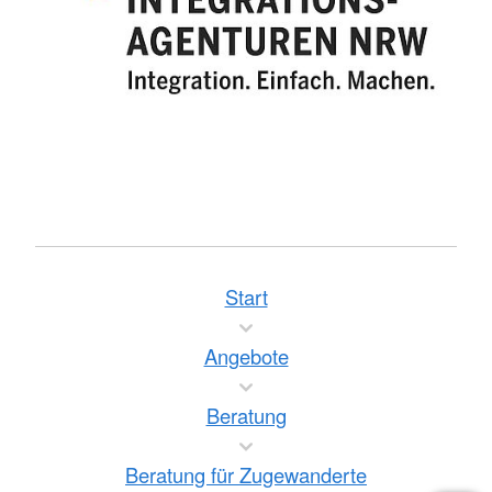
Start
Angebote
Beratung
Beratung für Zugewanderte