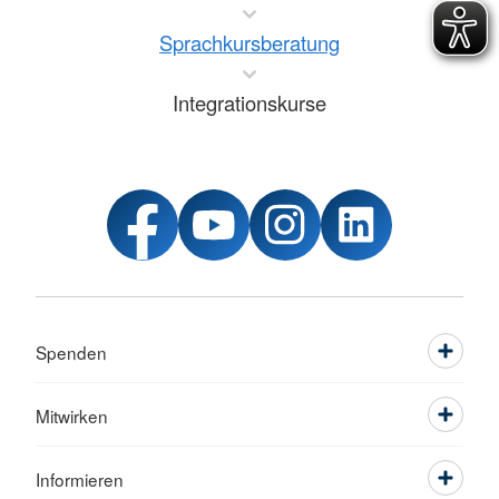
Sprachkursberatung
Integrationskurse
Spenden
Mitwirken
Informieren