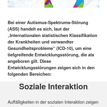
Bei einer Autismus-Spektrums-Störung
(ASS) handelt es sich, laut der
„Internationalen statistischen Klassifikation
der Krankheiten und verwandter
Gesundheitsprobleme“ (ICD-10), um eine
tiefgreifende Entwicklungsstörung, die als
angeboren gilt. Diese
Entwicklungsstörungen zeigen sich in den
folgenden Bereichen:
Soziale Interaktion
Auffälligkeiten in der sozialen Interaktion zeigen