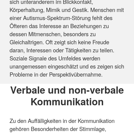
sich unteranderem im Blickkontakt,
Körperhaltung, Mimik und Gestik. Menschen mit
einer Autismus-Spektrum-Störung fehlt des
Öfteren das Interesse an Beziehungen zu
dessen Mitmenschen, besonders zu
Gleichaltrigen. Oft zeigt sich keine Freude
daran, Interessen oder Tätigkeiten zu teilen.
Soziale Signale des Umfeldes werden
unangemessen eingeschätzt und es zeigen sich
Probleme in der Perspektivübernahme.
Verbale und non-verbale
Kommunikation
Zu den Auffälligkeiten in der Kommunikation
gehören Besonderheiten der Stimmlage,