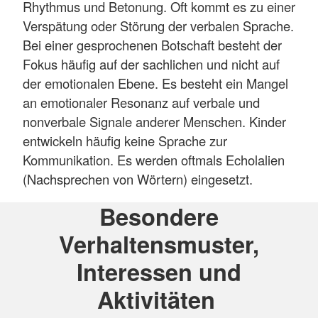
Rhythmus und Betonung. Oft kommt es zu einer
Verspätung oder Störung der verbalen Sprache.
Bei einer gesprochenen Botschaft besteht der
Fokus häufig auf der sachlichen und nicht auf
der emotionalen Ebene. Es besteht ein Mangel
an emotionaler Resonanz auf verbale und
nonverbale Signale anderer Menschen. Kinder
entwickeln häufig keine Sprache zur
Kommunikation. Es werden oftmals Echolalien
(Nachsprechen von Wörtern) eingesetzt.
Besondere
Verhaltensmuster,
Interessen und
Aktivitäten