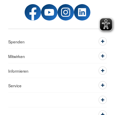
Spenden
Mitwirken
Informieren
Service