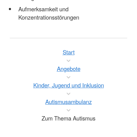
Aufmerksamkeit und
Konzentrationsstörungen
Start
Angebote
Kinder, Jugend und Inklusion
Autismusambulanz
Zum Thema Autismus