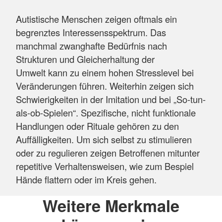
Autistische Menschen zeigen oftmals ein
begrenztes Interessensspektrum. Das
manchmal zwanghafte Bedürfnis nach
Strukturen und Gleicherhaltung der
Umwelt kann zu einem hohen Stresslevel bei
Veränderungen führen. Weiterhin zeigen sich
Schwierigkeiten in der Imitation und bei „So-tun-
als-ob-Spielen“. Spezifische, nicht funktionale
Handlungen oder Rituale gehören zu den
Auffälligkeiten. Um sich selbst zu stimulieren
oder zu regulieren zeigen Betroffenen mitunter
repetitive Verhaltensweisen, wie zum Bespiel
Hände flattern oder im Kreis gehen.
Weitere Merkmale