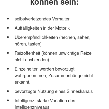
können sein:
selbstverletzendes Verhalten
Auffälligkeiten in der Motorik
Überempfindlichkeiten (riechen, sehen,
hören, tasten)
Reizoffenheit (können unwichtige Reize
nicht ausblenden)
Einzelheiten werden bevorzugt
wahrgenommen, Zusammenhänge nicht
erkannt.
bevorzugte Nutzung eines Sinneskanals
Intelligenz: starke Variation des
Intelligenzniveaus