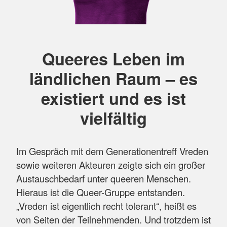
Queeres Leben im
ländlichen Raum – es
existiert und es ist
vielfältig
Im Gespräch mit dem Generationentreff Vreden
sowie weiteren Akteuren zeigte sich ein großer
Austauschbedarf unter queeren Menschen.
Hieraus ist die Queer-Gruppe entstanden.
„Vreden ist eigentlich recht tolerant“, heißt es
von Seiten der Teilnehmenden. Und trotzdem ist