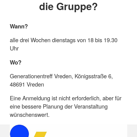
die Gruppe?
Wann?
alle drei Wochen dienstags von 18 bis 19.30
Uhr
Wo?
Generationentreff Vreden, Königsstraße 6,
48691 Vreden
Eine Anmeldung ist nicht erforderlich, aber für
eine bessere Planung der Veranstaltung
wünschenswert.