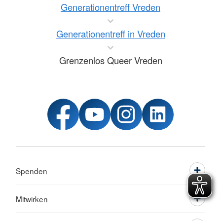
Generationentreff Vreden
Generationentreff in Vreden
Grenzenlos Queer Vreden
Spenden
Mitwirken