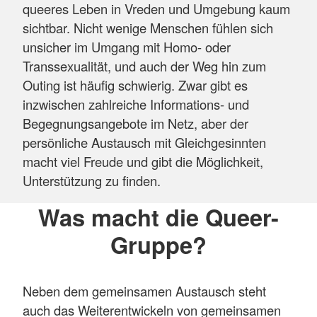
queeres Leben in Vreden und Umgebung kaum
sichtbar. Nicht wenige Menschen fühlen sich
unsicher im Umgang mit Homo- oder
Transsexualität, und auch der Weg hin zum
Outing ist häufig schwierig. Zwar gibt es
inzwischen zahlreiche Informations- und
Begegnungsangebote im Netz, aber der
persönliche Austausch mit Gleichgesinnten
macht viel Freude und gibt die Möglichkeit,
Unterstützung zu finden.
Was macht die Queer-
Gruppe?
Neben dem gemeinsamen Austausch steht
auch das Weiterentwickeln von gemeinsamen