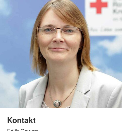
Kontakt
Edith Gewers