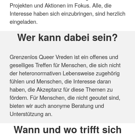
Projekten und Aktionen im Fokus. Alle, die
Interesse haben sich einzubringen, sind herzlich
eingeladen.
Wer kann dabei sein?
Grenzenlos Queer Vreden ist ein offenes und
geselliges Treffen für Menschen, die sich nicht
der heteronormativen Lebensweise zugehörig
fühlen und Menschen, die Interesse daran
haben, die Akzeptanz für diese Themen zu
fördern. Für Menschen, die nicht geoutet sind,
bieten wir auch anonyme Beratung und
Unterstützung an.
Wann und wo trifft sich