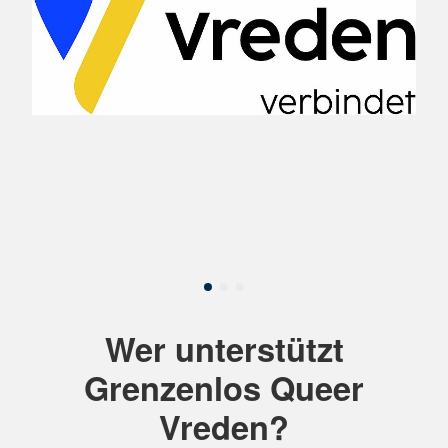
Wer unterstützt
Grenzenlos Queer
Vreden?