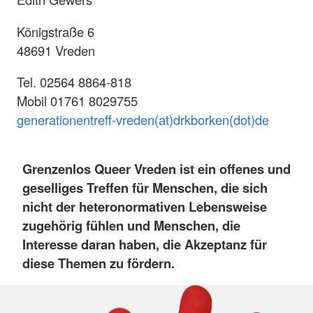
Königstraße 6
48691 Vreden
Tel. 02564 8864-818
Mobil 01761 8029755
generationentreff-vreden(at)drkborken(dot)de
Grenzenlos Queer Vreden ist ein offenes und
geselliges Treffen für Menschen, die sich
nicht der heteronormativen Lebensweise
zugehörig fühlen und Menschen, die
Interesse daran haben, die Akzeptanz für
diese Themen zu fördern.