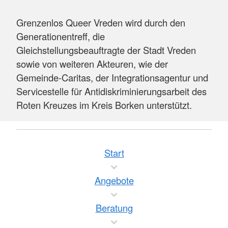
Grenzenlos Queer Vreden wird durch den
Generationentreff, die
Gleichstellungsbeauftragte der Stadt Vreden
sowie von weiteren Akteuren, wie der
Gemeinde-Caritas, der Integrationsagentur und
Servicestelle für Antidiskriminierungsarbeit des
Roten Kreuzes im Kreis Borken unterstützt.
Start
Angebote
Beratung