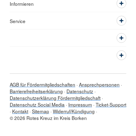
Informieren
Service
AGB für Fördermitgliedschaften
Ansprechpersonen
Barrierefreiheitserklärung
Datenschutz
Datenschutzerklärung Fördermitgliedschaft
Datenschutz Social Media
Impressum
Ticket-Support
Kontakt
Sitemap
Widerruf/Kündigung
© 2026 Rotes Kreuz im Kreis Borken