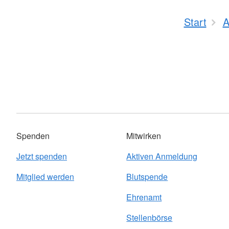
Start
A
Spenden
Mitwirken
Jetzt spenden
Aktiven Anmeldung
Mitglied werden
Blutspende
Ehrenamt
Stellenbörse