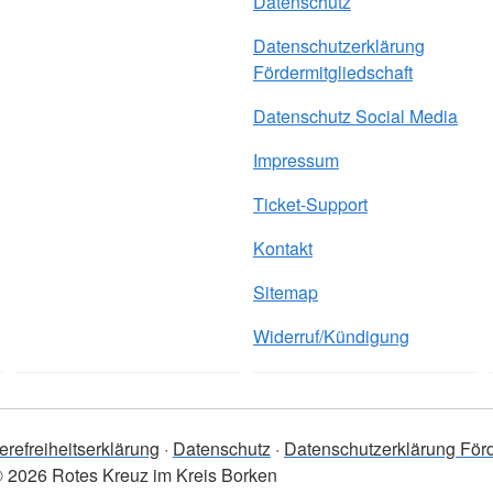
Datenschutz
Datenschutzerklärung
Fördermitgliedschaft
Datenschutz Social Media
Impressum
Ticket-Support
Kontakt
Sitemap
Widerruf/Kündigung
erefreiheitserklärung
Datenschutz
Datenschutzerklärung Förd
 2026 Rotes Kreuz im Kreis Borken