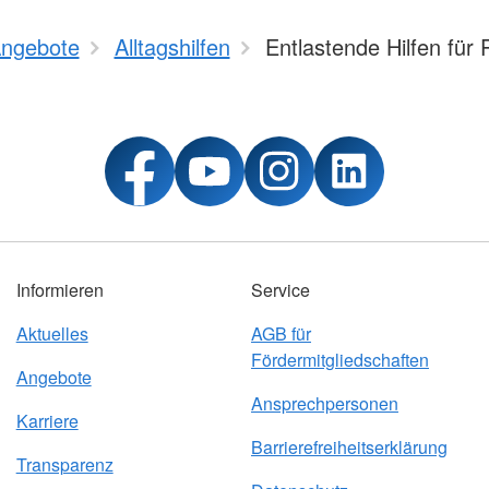
ngebote
Alltagshilfen
Entlastende Hilfen für
Informieren
Service
Aktuelles
AGB für
Fördermitgliedschaften
Angebote
Ansprechpersonen
Karriere
Barrierefreiheitserklärung
Transparenz