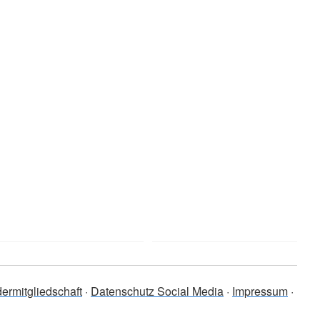
ermitgliedschaft
Datenschutz Social Media
Impressum