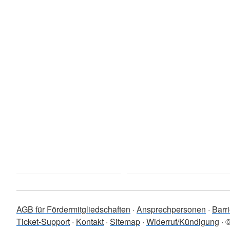
AGB für Fördermitgliedschaften
Ansprechpersonen
Barri
Ticket-Support
Kontakt
Sitemap
Widerruf/Kündigung
©