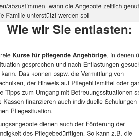
en/abzustimmen, wann die Angebote zeitlich genut
e Familie unterstützt werden soll
Wie wir Sie entlasten:
freie
Kurse für pflegende Angehörige
, in denen 
ituation gesprochen und nach Entlastungen gesuc
 kann. Das können bspw. die Vermittlung von
echniken, der Hinweis auf Pflegehilfsmittel oder ga
te Tipps zum Umgang mit Betreuungssituationen se
Kassen finanzieren auch individuelle Schulungen 
hen Pflegesituation.
tungsangebote dienen auch der Förderung der
ndigkeit des Pflegebedürftigen. So kann z.B. die