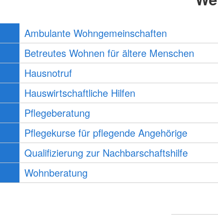
Ambulante Wohngemeinschaften
Betreutes Wohnen für ältere Menschen
Hausnotruf
Hauswirtschaftliche Hilfen
Pflegeberatung
Pflegekurse für pflegende Angehörige
Qualifizierung zur Nachbarschaftshilfe
Wohnberatung