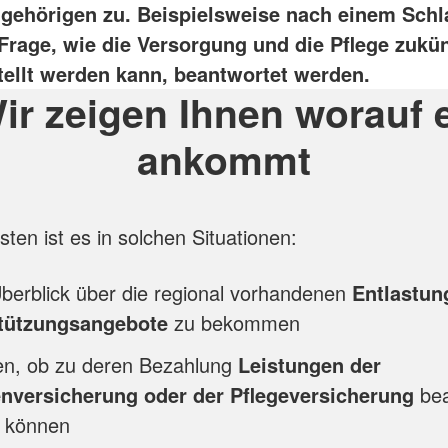
ngehörigen zu. Beispielsweise nach einem Schl
Frage, wie die Versorgung und die Pflege zukün
tellt werden kann, beantwortet werden.
ir zeigen Ihnen worauf 
ankommt
sten ist es in solchen Situationen:
berblick über die regional vorhandenen
Entlastun
tützungsangebote
zu bekommen
ren, ob zu deren Bezahlung
Leistungen der
nversicherung oder der Pflegeversicherung
be
 können