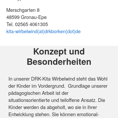
Merschgarten 8
48599 Gronau-Epe
Tel. 02565 4061305
kita-wirbelwind(at)drkborken(dot)de
Konzept und
Besonderheiten
In unserer DRK-Kita Wirbelwind steht das Wohl
der Kinder im Vordergrund. Grundlage unserer
pädagogischen Arbeit ist der
situationsorientierte und teiloffene Ansatz. Die
Kinder werden da abgeholt, wo sie in ihrer
Entwicklung stehen. Sie können emotional-