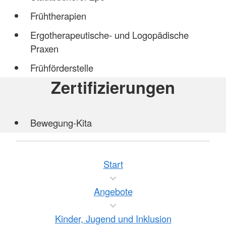
Frühtherapien
Ergotherapeutische- und Logopädische
Praxen
Frühförderstelle
Zertifizierungen
Bewegung-Kita
Start
Angebote
Kinder, Jugend und Inklusion