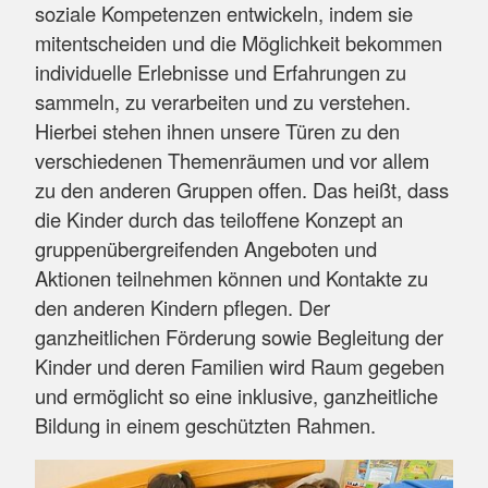
soziale Kompetenzen entwickeln, indem sie
mitentscheiden und die Möglichkeit bekommen
individuelle Erlebnisse und Erfahrungen zu
sammeln, zu verarbeiten und zu verstehen.
Hierbei stehen ihnen unsere Türen zu den
verschiedenen Themenräumen und vor allem
zu den anderen Gruppen offen. Das heißt, dass
die Kinder durch das teiloffene Konzept an
gruppenübergreifenden Angeboten und
Aktionen teilnehmen können und Kontakte zu
den anderen Kindern pflegen. Der
ganzheitlichen Förderung sowie Begleitung der
Kinder und deren Familien wird Raum gegeben
und ermöglicht so eine inklusive, ganzheitliche
Bildung in einem geschützten Rahmen.