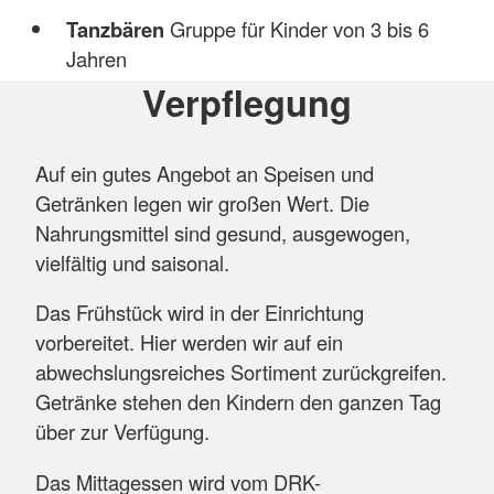
Tanzbären
Gruppe für Kinder von 3 bis 6
Jahren
Verpflegung
Auf ein gutes Angebot an Speisen und
Getränken legen wir großen Wert. Die
Nahrungsmittel sind gesund, ausgewogen,
vielfältig und saisonal.
Das Frühstück wird in der Einrichtung
vorbereitet. Hier werden wir auf ein
abwechslungsreiches Sortiment zurückgreifen.
Getränke stehen den Kindern den ganzen Tag
über zur Verfügung.
Das Mittagessen wird vom DRK-