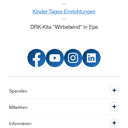
Kinder-Tages-Einrichtungen
DRK-Kita "Wirbelwind" in Epe
Spenden
Mitwirken
Informieren