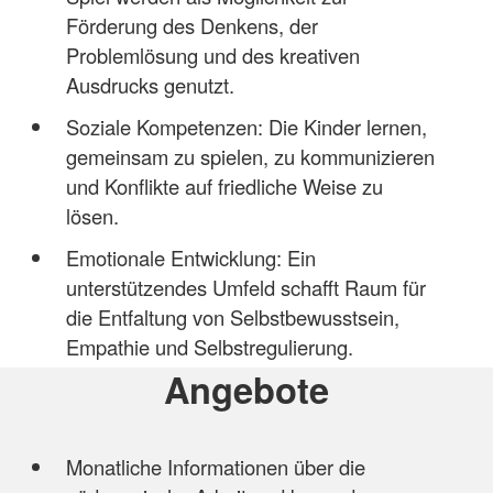
Förderung des Denkens, der
Problemlösung und des kreativen
Ausdrucks genutzt.
Soziale Kompetenzen: Die Kinder lernen,
gemeinsam zu spielen, zu kommunizieren
und Konflikte auf friedliche Weise zu
lösen.
Emotionale Entwicklung: Ein
unterstützendes Umfeld schafft Raum für
die Entfaltung von Selbstbewusstsein,
Empathie und Selbstregulierung.
Angebote
Monatliche Informationen über die