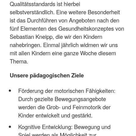
Qualitätsstandards ist hierbei
selbstverständlich. Eine weitere Besonderheit
ist das Durchführen von Angeboten nach den
fünf Elementen des Gesundheitskonzeptes von
Sebastian Kneipp, die wir den Kindern
nahebringen. Einmal jährlich widmen wir uns
mit allen Kindern eine ganze Woche diesem
Thema.
Unsere pädagogischen Ziele
Förderung der motorischen Fähigkeiten:
Durch gezielte Bewegungsangebote
werden die Grob- und Feinmotorik der
Kinder entwickelt und gestärkt.
Kognitive Entwicklung: Bewegung und
Spiel werden als Möglichkeit zur