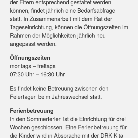
der Eltern entsprechend gestaltet werden
können, findet jährlich eine Bedarfsabfrage
statt. In Zusammenarbeit mit dem Rat der
Tageseinrichtung, können die Öffnungszeiten im
Rahmen der Möglichkeiten jährlich neu
angepasst werden.
Öffnungszeiten
montags – freitags
07:30 Uhr – 16:30 Uhr
Es findet keine Betreuung zwischen den
Feiertagen beim Jahreswechsel statt.
Ferienbetreuung
In den Sommerferien ist die Einrichtung für drei
Wochen geschlossen. Eine Ferienbetreuung für
die Kinder wird in Absprache mit der DRK Kita