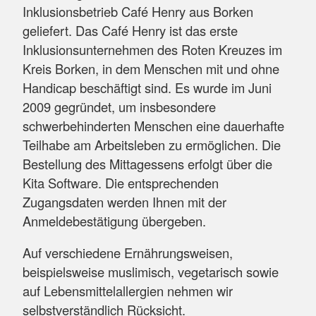
Inklusionsbetrieb Café Henry aus Borken
geliefert. Das Café Henry ist das erste
Inklusionsunternehmen des Roten Kreuzes im
Kreis Borken, in dem Menschen mit und ohne
Handicap beschäftigt sind. Es wurde im Juni
2009 gegründet, um insbesondere
schwerbehinderten Menschen eine dauerhafte
Teilhabe am Arbeitsleben zu ermöglichen. Die
Bestellung des Mittagessens erfolgt über die
Kita Software. Die entsprechenden
Zugangsdaten werden Ihnen mit der
Anmeldebestätigung übergeben.
Auf verschiedene Ernährungsweisen,
beispielsweise muslimisch, vegetarisch sowie
auf Lebensmittelallergien nehmen wir
selbstverständlich Rücksicht.