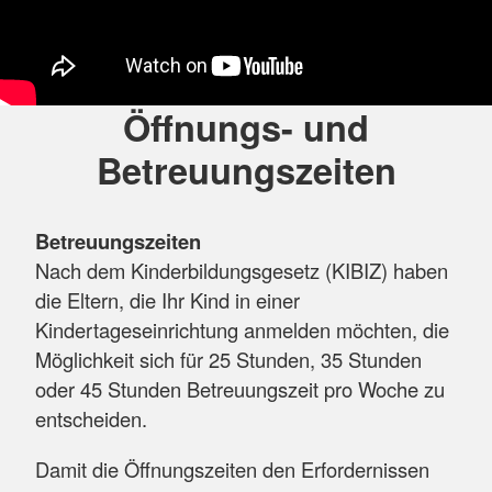
Öffnungs- und
Betreuungszeiten
Betreuungszeiten
Nach dem Kinderbildungsgesetz (KIBIZ) haben
die Eltern, die Ihr Kind in einer
Kindertageseinrichtung anmelden möchten, die
Möglichkeit sich für 25 Stunden, 35 Stunden
oder 45 Stunden Betreuungszeit pro Woche zu
entscheiden.
Damit die Öffnungszeiten den Erfordernissen