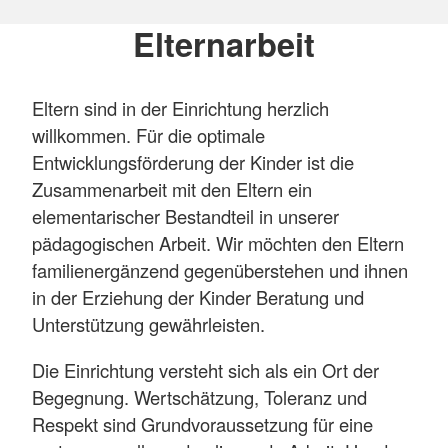
Elternarbeit
Eltern sind in der Einrichtung herzlich
willkommen. Für die optimale
Entwicklungsförderung der Kinder ist die
Zusammenarbeit mit den Eltern ein
elementarischer Bestandteil in unserer
pädagogischen Arbeit. Wir möchten den Eltern
familienergänzend gegenüberstehen und ihnen
in der Erziehung der Kinder Beratung und
Unterstützung gewährleisten.
Die Einrichtung versteht sich als ein Ort der
Begegnung. Wertschätzung, Toleranz und
Respekt sind Grundvoraussetzung für eine