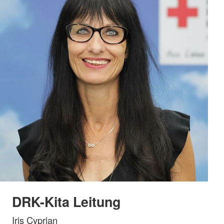
DRK-Kita Leitung
Iris Cyprian