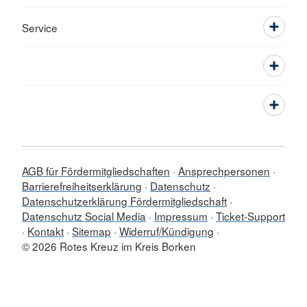
Service
AGB für Fördermitgliedschaften
Ansprechpersonen
Barrierefreiheitserklärung
Datenschutz
Datenschutzerklärung Fördermitgliedschaft
Datenschutz Social Media
Impressum
Ticket-Support
Kontakt
Sitemap
Widerruf/Kündigung
© 2026 Rotes Kreuz im Kreis Borken