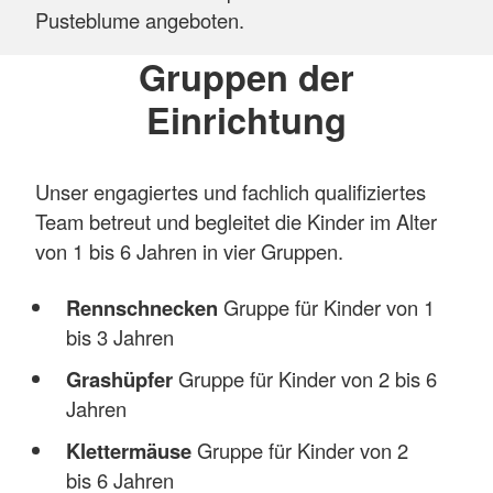
Pusteblume angeboten.
Gruppen der
Einrichtung
Unser engagiertes und fachlich qualifiziertes
Team betreut und begleitet die Kinder im Alter
von 1 bis 6 Jahren in vier Gruppen.
Rennschnecken
Gruppe für Kinder von 1
bis 3 Jahren
Grashüpfer
Gruppe für Kinder von 2 bis 6
Jahren
Klettermäuse
Gruppe für Kinder von 2
bis 6 Jahren