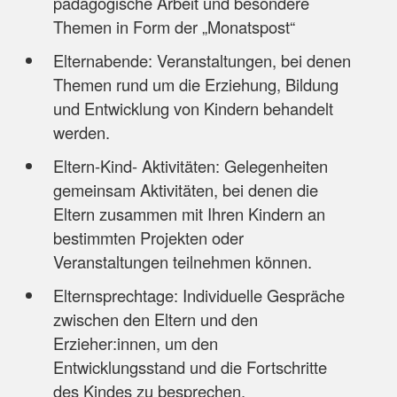
pädagogische Arbeit und besondere
Themen in Form der „Monatspost“
Elternabende: Veranstaltungen, bei denen
Themen rund um die Erziehung, Bildung
und Entwicklung von Kindern behandelt
werden.
Eltern-Kind- Aktivitäten: Gelegenheiten
gemeinsam Aktivitäten, bei denen die
Eltern zusammen mit Ihren Kindern an
bestimmten Projekten oder
Veranstaltungen teilnehmen können.
Elternsprechtage: Individuelle Gespräche
zwischen den Eltern und den
Erzieher:innen, um den
Entwicklungsstand und die Fortschritte
des Kindes zu besprechen.