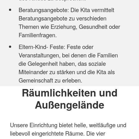
Beratungsangebote: Die Kita vermittelt
Beratungsangebote zu verschieden
Themen wie Erziehung, Gesundheit oder
Familienfragen.
Eltern-Kind- Feste: Feste oder
Veranstaltungen, bei denen die Familien
die Gelegenheit haben, das soziale
Miteinander zu stärken und die Kita als
Gemeinschaft zu erleben.
Räumlichkeiten und
Außengelände
Unsere Einrichtung bietet helle, weitläufige und
liebevoll eingerichtete Räume. Die vier