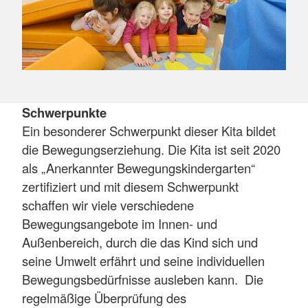
Schwerpunkte
Ein besonderer Schwerpunkt dieser Kita bildet
die Bewegungserziehung. Die Kita ist seit 2020
als „Anerkannter Bewegungskindergarten“
zertifiziert und mit diesem Schwerpunkt
schaffen wir viele verschiedene
Bewegungsangebote im Innen- und
Außenbereich, durch die das Kind sich und
seine Umwelt erfährt und seine individuellen
Bewegungsbedürfnisse ausleben kann. Die
regelmäßige Überprüfung des