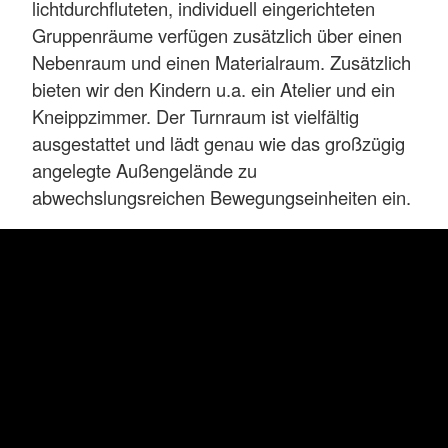
lichtdurchfluteten, individuell eingerichteten
Gruppenräume verfügen zusätzlich über einen
Nebenraum und einen Materialraum. Zusätzlich
bieten wir den Kindern u.a. ein Atelier und ein
Kneippzimmer. Der Turnraum ist vielfältig
ausgestattet und lädt genau wie das großzügig
angelegte Außengelände zu
abwechslungsreichen Bewegungseinheiten ein.