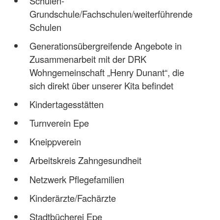
Schulen-
Grundschule/Fachschulen/weiterführende
Schulen
Generationsübergreifende Angebote in
Zusammenarbeit mit der DRK
Wohngemeinschaft „Henry Dunant“, die
sich direkt über unserer Kita befindet
Kindertagesstätten
Turnverein Epe
Kneippverein
Arbeitskreis Zahngesundheit
Netzwerk Pflegefamilien
Kinderärzte/Fachärzte
Stadtbücherei Epe