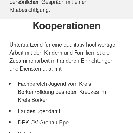
persönlichen Gespräch mit einer
Kitabesichtigung.
Kooperationen
Unterstützend für eine qualitativ hochwertige
Arbeit mit den Kindern und Familien ist die
Zusammenarbeit mit anderen Einrichtungen
und Diensten u. a. mit:
Fachbereich Jugend vom Kreis
Borken/Bildung des roten Kreuzes im
Kreis Borken
Landesjugendamt
DRK OV Gronau-Epe