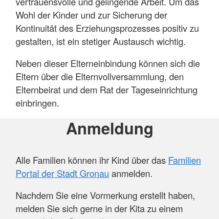
vertrauensvolle und gelingende Arbeit. Um das
Wohl der Kinder und zur Sicherung der
Kontinuität des Erziehungsprozesses positiv zu
gestalten, ist ein stetiger Austausch wichtig.
Neben dieser Elterneinbindung können sich die
Eltern über die Elternvollversammlung, den
Elternbeirat und dem Rat der Tageseinrichtung
einbringen.
Anmeldung
Alle Familien können ihr Kind über das
Familien
Portal der Stadt Gronau
anmelden.
Nachdem Sie eine Vormerkung erstellt haben,
melden Sie sich gerne in der Kita zu einem