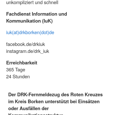
unkompliziert und schnell
Fachdienst Information und
Kommunikation (IuK)
iuk(at)drkborken(dot)de
facebook.de/drkiuk
instagram.de/drk_iuk
Erreichbarkeit
365 Tage
24 Stunden
Der DRK-Fernmeldezug des Roten Kreuzes
im Kreis Borken unterstützt bei Einsätzen
oder Ausfällen der