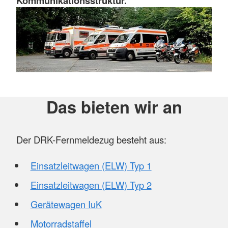
Kommunikationsstruktur.
Das bieten wir an
Der DRK-Fernmeldezug besteht aus:
Einsatzleitwagen (ELW) Typ 1
Einsatzleitwagen (ELW) Typ 2
Gerätewagen IuK
Motorradstaffel