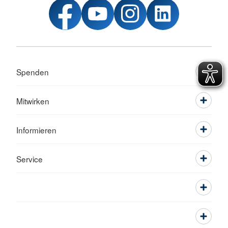
Spenden
Mitwirken
Informieren
Service