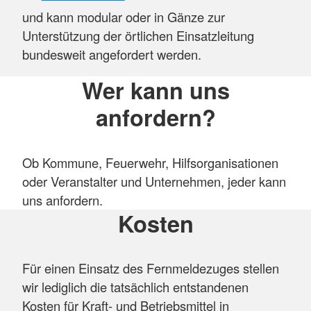
und kann modular oder in Gänze zur
Unterstützung der örtlichen Einsatzleitung
bundesweit angefordert werden.
Wer kann uns
anfordern?
Ob Kommune, Feuerwehr, Hilfsorganisationen
oder Veranstalter und Unternehmen, jeder kann
uns anfordern.
Kosten
Für einen Einsatz des Fernmeldezuges stellen
wir lediglich die tatsächlich entstandenen
Kosten für Kraft- und Betriebsmittel in