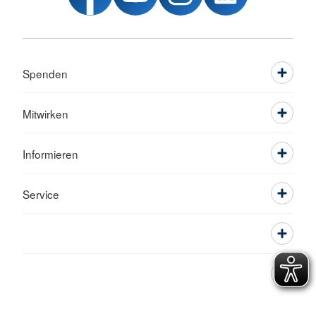
Spenden
Mitwirken
Informieren
Service