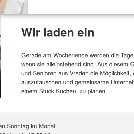
Wir laden ein
Gerade am Wochenende werden die Tage fü
wenn sie alleinstehend sind. Aus diesem G
und Senioren aus Vreden die Möglichkeit,
auszutauschen und gemeinsame Unternehm
einem Stück Kuchen, zu planen.
ten Sonntag im Monat