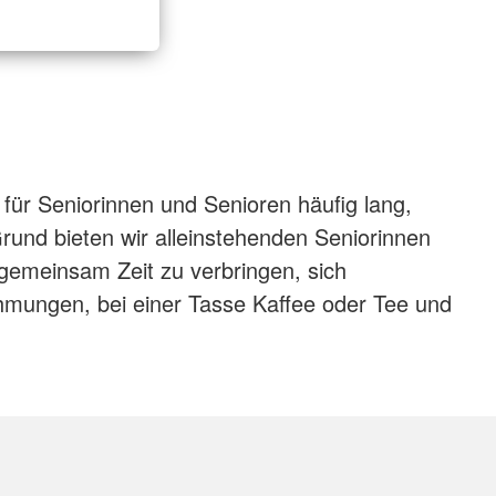
r Seniorinnen und Senioren häufig lang,
rund bieten wir alleinstehenden Seniorinnen
 gemeinsam Zeit zu verbringen, sich
ungen, bei einer Tasse Kaffee oder Tee und