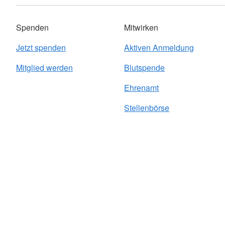
Spenden
Mitwirken
Jetzt spenden
Aktiven Anmeldung
Mitglied werden
Blutspende
Ehrenamt
Stellenbörse