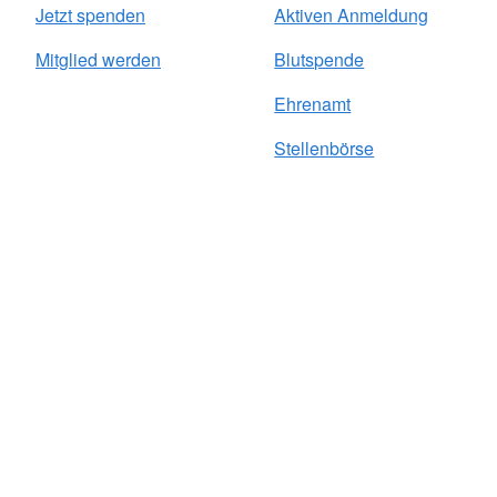
Jetzt spenden
Aktiven Anmeldung
Mitglied werden
Blutspende
Ehrenamt
Stellenbörse