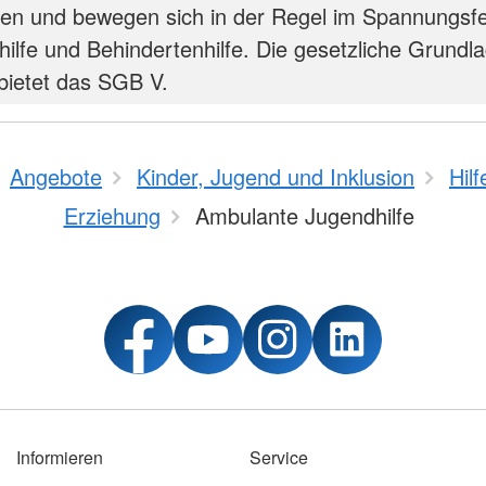
hen und bewegen sich in der Regel im Spannungsfe
ilfe und Behindertenhilfe. Die gesetzliche Grundl
 bietet das SGB V.
Angebote
Kinder, Jugend und Inklusion
Hilf
Erziehung
Ambulante Jugendhilfe
Informieren
Service