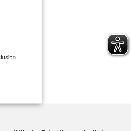
lusion