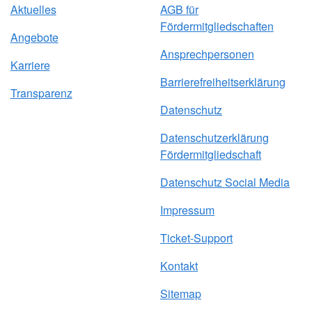
Aktuelles
AGB für
Fördermitgliedschaften
Angebote
Ansprechpersonen
Karriere
Barrierefreiheitserklärung
Transparenz
Datenschutz
Datenschutzerklärung
Fördermitgliedschaft
Datenschutz Social Media
Impressum
Ticket-Support
Kontakt
Sitemap