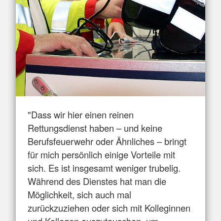
"Dass wir hier einen reinen
Rettungsdienst haben – und keine
Berufsfeuerwehr oder Ähnliches – bringt
für mich persönlich einige Vorteile mit
sich. Es ist insgesamt weniger trubelig.
Während des Dienstes hat man die
Möglichkeit, sich auch mal
zurückzuziehen oder sich mit Kolleginnen
und Kollegen auszutauschen, um