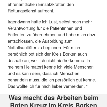
ehrenamtlichen Einsatzkräften den
Rettungsdienst aufrecht.
Irgendwann hatte ich Lust, selbst noch mehr
Verantwortung für die Patientinnen und
Patienten zu übernehmen und habe mich dazu
entschlossen, die Ausbildung zum
Notfallsanitäter zu beginnen. Für mich
persönlich bot sich der Kreis Borken auch
deshalb an, weil ich nicht hierherkomme. In
meinem Heimatort kenne ich viele Menschen
und es kann sein, dass ich Menschen
behandeln muss, die ich persönlich gut kenne.
Das wollte ich für mich lieber vermeiden. "
Was macht das Arbeiten beim
Roten Kreuz im Kreis Borken