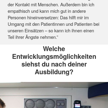
der Kontakt mit Menschen. Außerdem bin ich
empathisch und kann mich gut in andere
Personen hineinversetzen: Das hilft mir im
Umgang mit den Patientinnen und Patienten bei
unseren Einsätzen – so kann ich ihnen einen
Teil ihrer Ängste nehmen.”
Welche
Entwicklungsmöglichkeiten
siehst du nach deiner
Ausbildung?