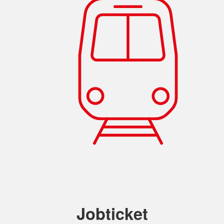
Jobticket