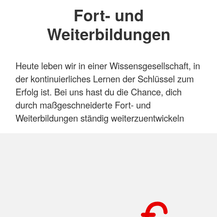
Fort- und
Weiterbildungen
Heute leben wir in einer Wissensgesellschaft, in
der kontinuierliches Lernen der Schlüssel zum
Erfolg ist. Bei uns hast du die Chance, dich
durch maßgeschneiderte Fort- und
Weiterbildungen ständig weiterzuentwickeln