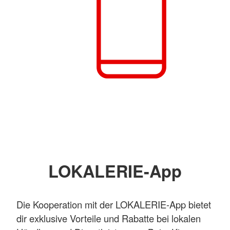
LOKALERIE-App
Die Kooperation mit der LOKALERIE-App bietet
dir exklusive Vorteile und Rabatte bei lokalen