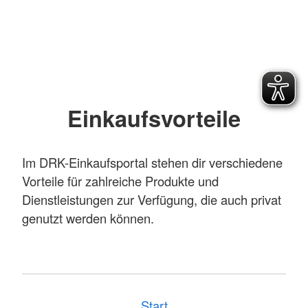
Einkaufsvorteile
Im DRK-Einkaufsportal stehen dir verschiedene
Vorteile für zahlreiche Produkte und
Dienstleistungen zur Verfügung, die auch privat
genutzt werden können.
Start