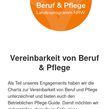
Vereinbarkeit von Beruf
& Pflege
Als Teil unseres Engagements haben wir die
Charta zur Vereinbarkeit von Beruf und Pflege
unterzeichnet und bieten euch den
Betrieblichen Pflege-Guide. Damit möchten wir