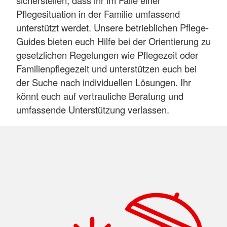
sicherstellen, dass ihr im Falle einer
Pflegesituation in der Familie umfassend
unterstützt werdet. Unsere betrieblichen Pflege-
Guides bieten euch Hilfe bei der Orientierung zu
gesetzlichen Regelungen wie Pflegezeit oder
Familienpflegezeit und unterstützen euch bei
der Suche nach individuellen Lösungen. Ihr
könnt euch auf vertrauliche Beratung und
umfassende Unterstützung verlassen.