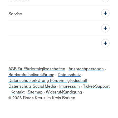
Service
AGB für Fördermitgliedschaften
Ansprechpersonen
Barrierefreiheitserklärung
Datenschutz
Datenschutzerklärung Fördermitgliedschaft
Datenschutz Social Media
Impressum
Ticket-Support
Kontakt
Sitemap
Widerruf/Kündigung
© 2026 Rotes Kreuz im Kreis Borken