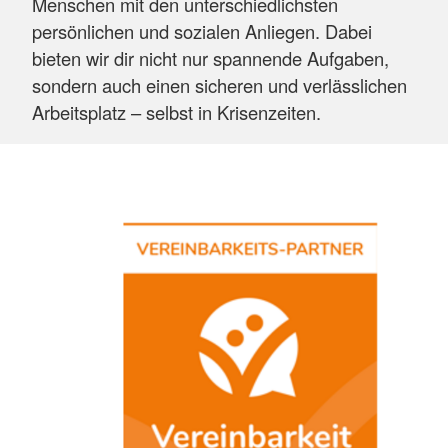
Menschen mit den unterschiedlichsten
persönlichen und sozialen Anliegen. Dabei
bieten wir dir nicht nur spannende Aufgaben,
sondern auch einen sicheren und verlässlichen
Arbeitsplatz – selbst in Krisenzeiten.