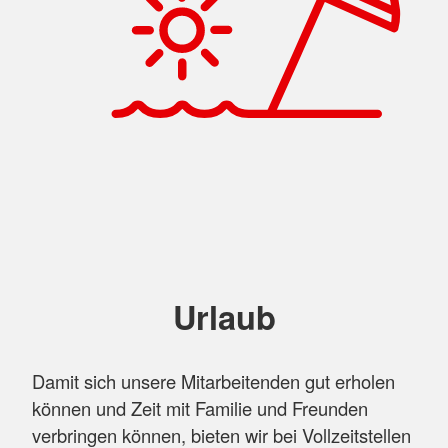
Urlaub
Damit sich unsere Mitarbeitenden gut erholen
können und Zeit mit Familie und Freunden
verbringen können, bieten wir bei Vollzeitstellen