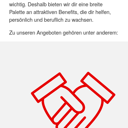
wichtig. Deshalb bieten wir dir eine breite
Palette an attraktiven Benefits, die dir helfen,
persönlich und beruflich zu wachsen.
Zu unseren Angeboten gehören unter anderem: