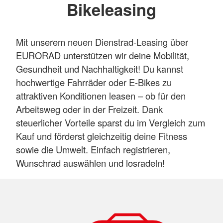
Bikeleasing
Mit unserem neuen Dienstrad-Leasing über
EURORAD unterstützen wir deine Mobilität,
Gesundheit und Nachhaltigkeit! Du kannst
hochwertige Fahrräder oder E-Bikes zu
attraktiven Konditionen leasen – ob für den
Arbeitsweg oder in der Freizeit. Dank
steuerlicher Vorteile sparst du im Vergleich zum
Kauf und förderst gleichzeitig deine Fitness
sowie die Umwelt. Einfach registrieren,
Wunschrad auswählen und losradeln!