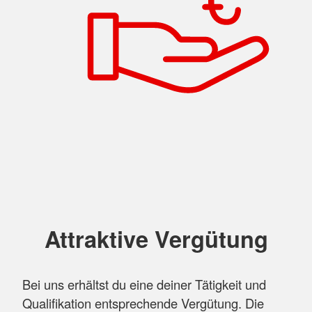
Attraktive Vergütung
Bei uns erhältst du eine deiner Tätigkeit und
Qualifikation entsprechende Vergütung. Die