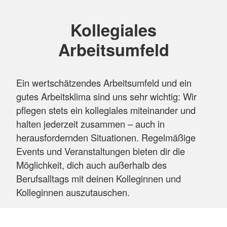
Kollegiales
Arbeitsumfeld
Ein wertschätzendes Arbeitsumfeld und ein
gutes Arbeitsklima sind uns sehr wichtig: Wir
pflegen stets ein kollegiales miteinander und
halten jederzeit zusammen – auch in
herausfordernden Situationen. Regelmäßige
Events und Veranstaltungen bieten dir die
Möglichkeit, dich auch außerhalb des
Berufsalltags mit deinen Kolleginnen und
Kolleginnen auszutauschen.