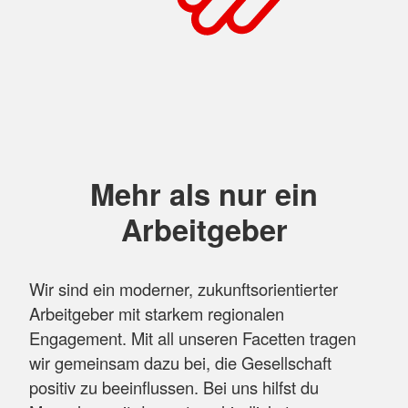
Mehr als nur ein
Arbeitgeber
Wir sind ein moderner, zukunftsorientierter
Arbeitgeber mit starkem regionalen
Engagement. Mit all unseren Facetten tragen
wir gemeinsam dazu bei, die Gesellschaft
positiv zu beeinflussen. Bei uns hilfst du