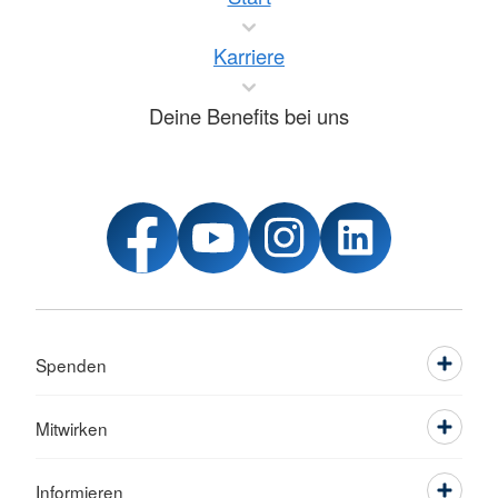
Karriere
Deine Benefits bei uns
Spenden
Mitwirken
Informieren