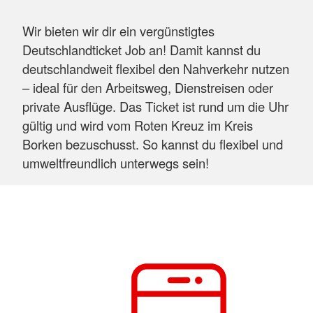
Wir bieten wir dir ein vergünstigtes
Deutschlandticket Job an! Damit kannst du
deutschlandweit flexibel den Nahverkehr nutzen
– ideal für den Arbeitsweg, Dienstreisen oder
private Ausflüge. Das Ticket ist rund um die Uhr
gültig und wird vom Roten Kreuz im Kreis
Borken bezuschusst. So kannst du flexibel und
umweltfreundlich unterwegs sein!