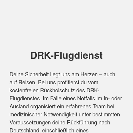
DRK-Flugdienst
Deine Sicherheit liegt uns am Herzen – auch
auf Reisen. Bei uns profitierst du vom
kostenfreien Rückholschutz des DRK-
Flugdienstes. Im Falle eines Notfalls im In- oder
Ausland organisiert ein erfahrenes Team bei
medizinischer Notwendigkeit unter bestimmten
Voraussetzungen deine Rückführung nach
Deutschland, einschließlich eines