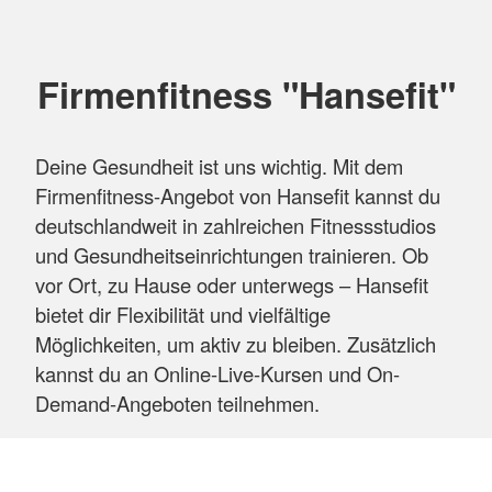
Firmenfitness "Hansefit"
Deine Gesundheit ist uns wichtig. Mit dem
Firmenfitness-Angebot von Hansefit kannst du
deutschlandweit in zahlreichen Fitnessstudios
und Gesundheitseinrichtungen trainieren. Ob
vor Ort, zu Hause oder unterwegs – Hansefit
bietet dir Flexibilität und vielfältige
Möglichkeiten, um aktiv zu bleiben. Zusätzlich
kannst du an Online-Live-Kursen und On-
Demand-Angeboten teilnehmen.