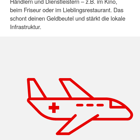
Händlern und Dienstleistern – z.B. im Kino,
beim Friseur oder im Lieblingsrestaurant. Das
schont deinen Geldbeutel und stärkt die lokale
Infrastruktur.