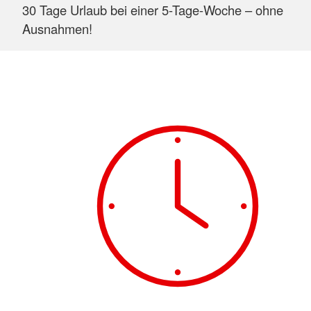
30 Tage Urlaub bei einer 5-Tage-Woche – ohne
Ausnahmen!