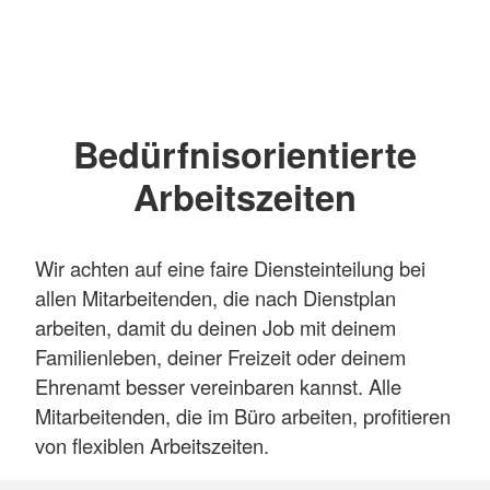
Bedürfnisorientierte
Arbeitszeiten
Wir achten auf eine faire Diensteinteilung bei
allen Mitarbeitenden, die nach Dienstplan
arbeiten, damit du deinen Job mit deinem
Familienleben, deiner Freizeit oder deinem
Ehrenamt besser vereinbaren kannst. Alle
Mitarbeitenden, die im Büro arbeiten, profitieren
von flexiblen Arbeitszeiten.