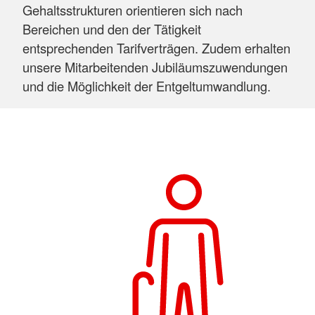
Gehaltsstrukturen orientieren sich nach
Bereichen und den der Tätigkeit
entsprechenden Tarifverträgen. Zudem erhalten
unsere Mitarbeitenden Jubiläumszuwendungen
und die Möglichkeit der Entgeltumwandlung.