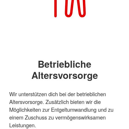
Betriebliche
Altersvorsorge
Wir unterstützen dich bei der betrieblichen
Altersvorsorge. Zusätzlich bieten wir die
Möglichkeiten zur Entgeltumwandlung und zu
einem Zuschuss zu vermögenswirksamen
Leistungen.