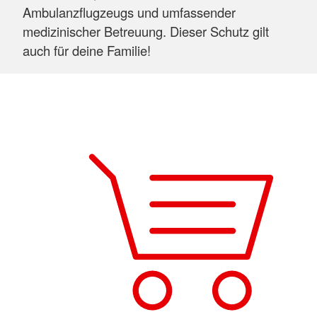
Ambulanzflugzeugs und umfassender
medizinischer Betreuung. Dieser Schutz gilt
auch für deine Familie!