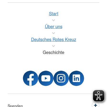
Start
Über uns
Deutsches Rotes Kreuz
Geschichte
Spenden