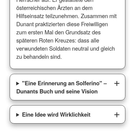
österreichischen Ärzten an dem
Hilfseinsatz teilzunehmen. Zusammen mit
Dunant praktizierten diese Freiwilligen
zum ersten Mal den Grundsatz des
späteren Roten Kreuzes: dass alle
verwundeten Soldaten neutral und gleich
zu behandeln sind.
"Eine Erinnerung an Solferino" –
Dunants Buch und seine Vision
Eine Idee wird Wirklichkeit