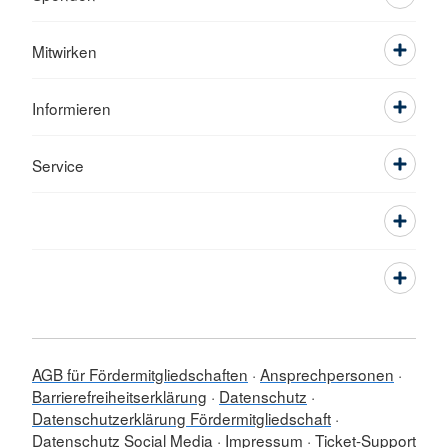
Mitwirken
Informieren
Service
AGB für Fördermitgliedschaften
Ansprechpersonen
Barrierefreiheitserklärung
Datenschutz
Datenschutzerklärung Fördermitgliedschaft
Datenschutz Social Media
Impressum
Ticket-Support