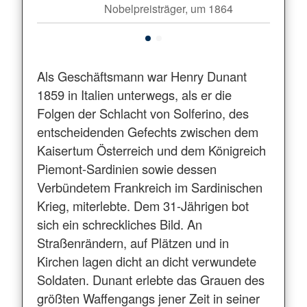
Nobelpreisträger, um 1864
Als Geschäftsmann war Henry Dunant
1859 in Italien unterwegs, als er die
Folgen der Schlacht von Solferino, des
entscheidenden Gefechts zwischen dem
Kaisertum Österreich und dem Königreich
Piemont-Sardinien sowie dessen
Verbündetem Frankreich im Sardinischen
Krieg, miterlebte. Dem 31-Jährigen bot
sich ein schreckliches Bild. An
Straßenrändern, auf Plätzen und in
Kirchen lagen dicht an dicht verwundete
Soldaten. Dunant erlebte das Grauen des
größten Waffengangs jener Zeit in seiner