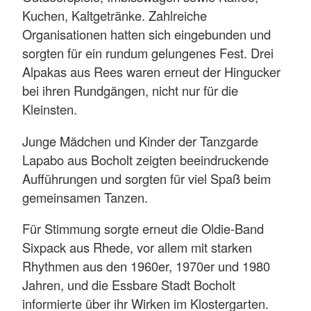
Kuchen, Kaltgetränke. Zahlreiche
Organisationen hatten sich eingebunden und
sorgten für ein rundum gelungenes Fest. Drei
Alpakas aus Rees waren erneut der Hingucker
bei ihren Rundgängen, nicht nur für die
Kleinsten.
Junge Mädchen und Kinder der Tanzgarde
Lapabo aus Bocholt zeigten beeindruckende
Aufführungen und sorgten für viel Spaß beim
gemeinsamen Tanzen.
Für Stimmung sorgte erneut die Oldie-Band
Sixpack aus Rhede, vor allem mit starken
Rhythmen aus den 1960er, 1970er und 1980
Jahren, und die Essbare Stadt Bocholt
informierte über ihr Wirken im Klostergarten.