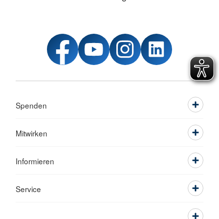
Spenden
Mitwirken
Informieren
Service