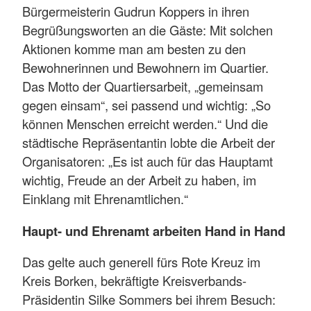
Bürgermeisterin Gudrun Koppers in ihren
Begrüßungsworten an die Gäste: Mit solchen
Aktionen komme man am besten zu den
Bewohnerinnen und Bewohnern im Quartier.
Das Motto der Quartiersarbeit, „gemeinsam
gegen einsam“, sei passend und wichtig: „So
können Menschen erreicht werden.“ Und die
städtische Repräsentantin lobte die Arbeit der
Organisatoren: „Es ist auch für das Hauptamt
wichtig, Freude an der Arbeit zu haben, im
Einklang mit Ehrenamtlichen.“
Haupt- und Ehrenamt arbeiten Hand in Hand
Das gelte auch generell fürs Rote Kreuz im
Kreis Borken, bekräftigte Kreisverbands-
Präsidentin Silke Sommers bei ihrem Besuch: