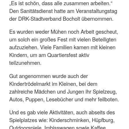
„Es ist schön, dass alle zusammen arbeiten.“
Den Sanitätsdienst hatte am Veranstaltungstag
der DRK-Stadtverband Bocholt übernommen.
Es wurden weder Mühen noch Arbeit gescheut,
um solch ein großes Fest mit vielen Beteiligten
aufzuziehen. Viele Familien kamen mit kleinen
Kindern, um am Quartiersfest aktiv
teilzunehmen.
Gut angenommen wurde auch der
Kindertrödelmarkt im Kleinen, bei dem
zahlreiche Mädchen und Jungen ihr Spielzeug,
Autos, Puppen, Lesebücher und mehr feilboten.
Und es gab viele Aktivitäten, auch abseits des
Spielplatzes wie: Kinderschminken, Hüpfburg,
Outdoorspiele, Imbisswagen sowie Kaffee,