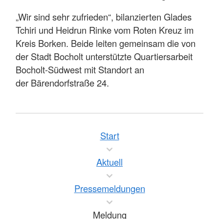
„Wir sind sehr zufrieden“, bilanzierten Glades
Tchiri und Heidrun Rinke vom Roten Kreuz im
Kreis Borken. Beide leiten gemeinsam die von
der Stadt Bocholt unterstützte Quartiersarbeit
Bocholt-Südwest mit Standort an
der Bärendorfstraße 24.
Start
Aktuell
Pressemeldungen
Meldung