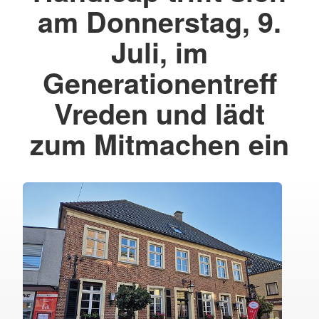
am Donnerstag, 9.
Juli, im
Generationentreff
Vreden und lädt
zum Mitmachen ein