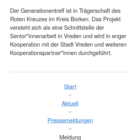
Der Generationentreff ist in Trägerschaft des
Roten Kreuzes im Kreis Borken. Das Projekt
versteht sich als eine Schnittstelle der
Senior*innenarbeit in Vreden und wird in enger
Kooperation mit der Stadt Vreden und weiteren
Kooperationspartner*innen durchgeführt.
Start
Aktuell
Pressemeldungen
Meldung