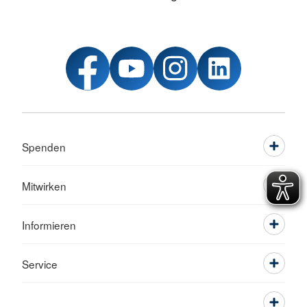
Spenden
Mitwirken
Informieren
Service