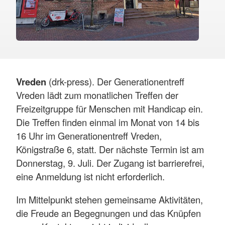
Vreden
(drk-press). Der Generationentreff
Vreden lädt zum monatlichen Treffen der
Freizeitgruppe für Menschen mit Handicap ein.
Die Treffen finden einmal im Monat von 14 bis
16 Uhr im Generationentreff Vreden,
Königstraße 6, statt. Der nächste Termin ist am
Donnerstag, 9. Juli. Der Zugang ist barrierefrei,
eine Anmeldung ist nicht erforderlich.
Im Mittelpunkt stehen gemeinsame Aktivitäten,
die Freude an Begegnungen und das Knüpfen