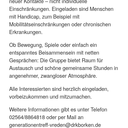
neuer Kontakte – nicht individuelle
Einschränkungen. Eingeladen sind Menschen
mit Handicap, zum Beispiel mit
Mobilitätseinschränkungen oder chronischen
Erkrankungen.
Ob Bewegung, Spiele oder einfach ein
entspanntes Beisammensein mit netten
Gesprächen: Die Gruppe bietet Raum für
Austausch und schöne gemeinsame Stunden in
angenehmer, zwangloser Atmosphäre.
Alle Interessierten sind herzlich eingeladen,
vorbeizukommen und mitzumachen.
Weitere Informationen gibt es unter Telefon
02564/8864818 oder per Mail an
generationentreff-vreden@drkborken.de