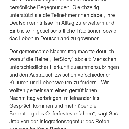
persönliche Begegnungen. Gleichzeitig
unterstützt sie die Teilnehmerinnen dabei, ihre
Deutschkenntnisse im Alltag zu erweitern und
Einblicke in gesellschaftliche Traditionen sowie
das Leben in Deutschland zu gewinnen.
Der gemeinsame Nachmittag machte deutlich,
worauf die Reihe „HerStory“ abzielt: Menschen
unterschiedlicher Herkunft zusammenzubringen
und den Austausch zwischen verschiedenen
Kulturen und Lebenswelten zu fördern. „Wir
wollten gemeinsam einen gemütlichen
Nachmittag verbringen, miteinander ins
Gespräch kommen und mehr über die
Bedeutung des Opferfestes erfahren“, sagt Sara
Jrab von der Integrationsagentur des Roten
Kreuzes im Kreis Borken.