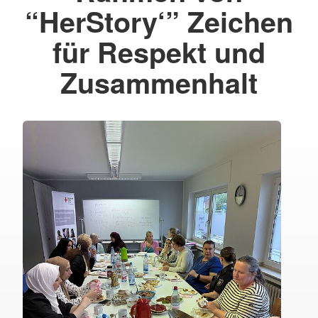
“HerStory‘” Zeichen
für Respekt und
Zusammenhalt