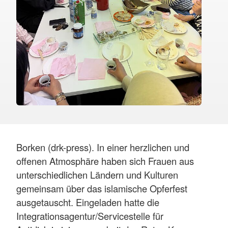
Borken (drk-press). In einer herzlichen und
offenen Atmosphäre haben sich Frauen aus
unterschiedlichen Ländern und Kulturen
gemeinsam über das islamische Opferfest
ausgetauscht. Eingeladen hatte die
Integrationsagentur/Servicestelle für