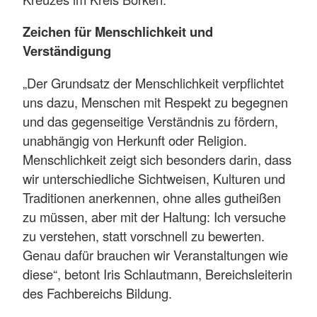
Zeichen für Menschlichkeit und
Verständigung
„Der Grundsatz der Menschlichkeit verpflichtet
uns dazu, Menschen mit Respekt zu begegnen
und das gegenseitige Verständnis zu fördern,
unabhängig von Herkunft oder Religion.
Menschlichkeit zeigt sich besonders darin, dass
wir unterschiedliche Sichtweisen, Kulturen und
Traditionen anerkennen, ohne alles gutheißen
zu müssen, aber mit der Haltung: Ich versuche
zu verstehen, statt vorschnell zu bewerten.
Genau dafür brauchen wir Veranstaltungen wie
diese“, betont Iris Schlautmann, Bereichsleiterin
des Fachbereichs Bildung.