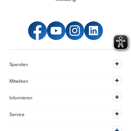
Spenden
Mitwirken
Informieren
Service