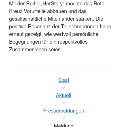
Mit der Reihe „HerStory“ möchte das Rote
Kreuz Vorurteile abbauen und das
gesellschaftliche Miteinander stärken. Die
positive Resonanz der Teilnehmerinnen habe
erneut gezeigt, wie wertvoll persönliche
Begegnungen für ein respektvolles
Zusammenleben seien.
Start
Aktuell
Pressemeldungen
Meldung