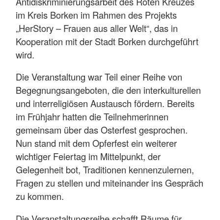
Antidiskriminierungsarbeit des Roten Kreuzes
im Kreis Borken im Rahmen des Projekts
„HerStory – Frauen aus aller Welt“, das in
Kooperation mit der Stadt Borken durchgeführt
wird.
Die Veranstaltung war Teil einer Reihe von
Begegnungsangeboten, die den interkulturellen
und interreligiösen Austausch fördern. Bereits
im Frühjahr hatten die Teilnehmerinnen
gemeinsam über das Osterfest gesprochen.
Nun stand mit dem Opferfest ein weiterer
wichtiger Feiertag im Mittelpunkt, der
Gelegenheit bot, Traditionen kennenzulernen,
Fragen zu stellen und miteinander ins Gespräch
zu kommen.
Die Veranstaltungsreihe schafft Räume für