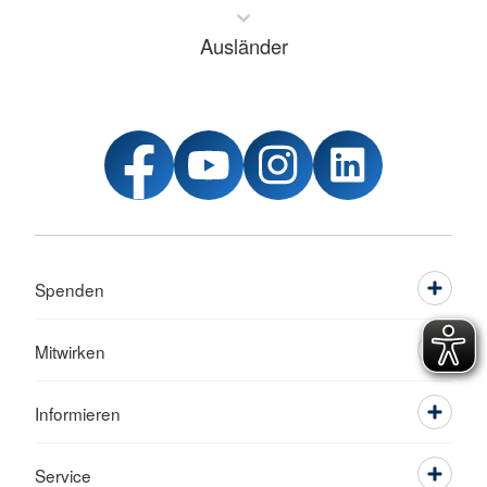
Ausländer
Spenden
Mitwirken
Informieren
Service