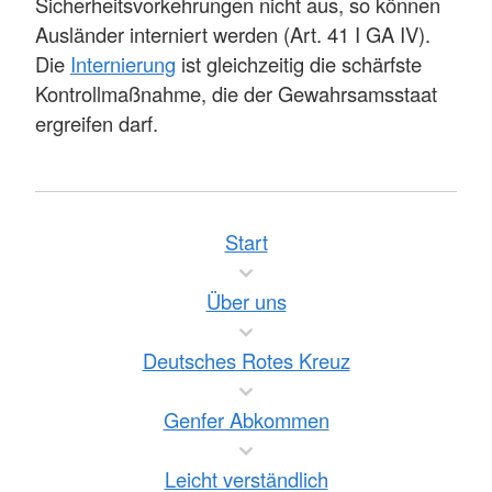
Sicherheitsvorkehrungen nicht aus, so können
Ausländer interniert werden (Art. 41 I GA IV).
Die
Internierung
ist gleichzeitig die schärfste
Kontrollmaßnahme, die der Gewahrsamsstaat
ergreifen darf.
Start
Über uns
Deutsches Rotes Kreuz
Genfer Abkommen
Leicht verständlich