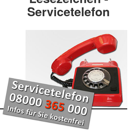
Servicetelefon