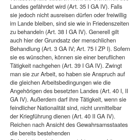
Landes gefährdet wird (Art. 35 I GA IV). Falls
sie jedoch nicht ausreisen dürfen oder freiwillig
im Lande bleiben, sind sie wie in Friedenszeiten
zu behandeln (Art. 38 I GA IV). Generell gilt
auch hier der Grundsatz der menschlichen
Behandlung (Art. 3 GA IV; Art. 75 I ZP I). Sofern
sie es wünschen, können sie einer beruflichen
Tätigkeit nachgehen (Art. 39 I GA IV). Zwingt
man sie zur Arbeit, so haben sie Anspruch auf
die gleichen Arbeitsbedingungen wie die
Angehörigen des besetzten Landes (Art. 40 I, II
GA IV). Außerdem darf ihre Tätigkeit, wenn sie
feindlicher Nationalität sind, nicht unmittelbar
der Kriegführung dienen (Art. 40 II GA IV).
Reichen nach Ansicht des Gewahrsamsstaates
die bereits bestehenden