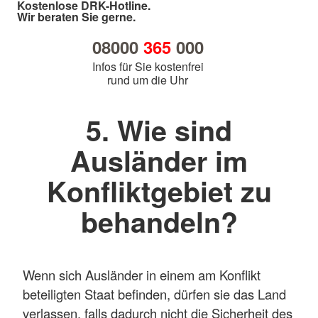
Kostenlose DRK-Hotline.
Wir beraten Sie gerne.
08000
365
000
Infos für Sie kostenfrei
rund um die Uhr
5. Wie sind
Ausländer im
Konfliktgebiet zu
behandeln?
Wenn sich Ausländer in einem am Konflikt
beteiligten Staat befinden, dürfen sie das Land
verlassen, falls dadurch nicht die Sicherheit des