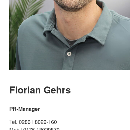
Florian Gehrs
PR-Manager
Tel. 02861 8029-160
Mobil 0176 18029879