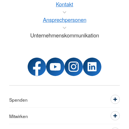
Kontakt
Ansprechpersonen
Unternehmenskommunikation
Spenden
Mitwirken