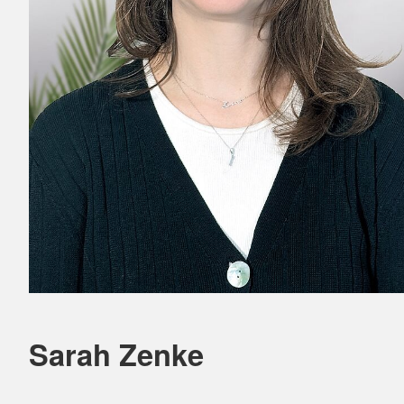
Sarah Zenke