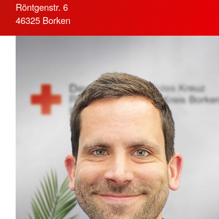
Röntgenstr. 6
46325 Borken