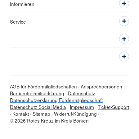
Informieren
Service
AGB für Fördermitgliedschaften
Ansprechpersonen
Barrierefreiheitserklärung
Datenschutz
Datenschutzerklärung Fördermitgliedschaft
Datenschutz Social Media
Impressum
Ticket-Support
Kontakt
Sitemap
Widerruf/Kündigung
© 2026 Rotes Kreuz im Kreis Borken