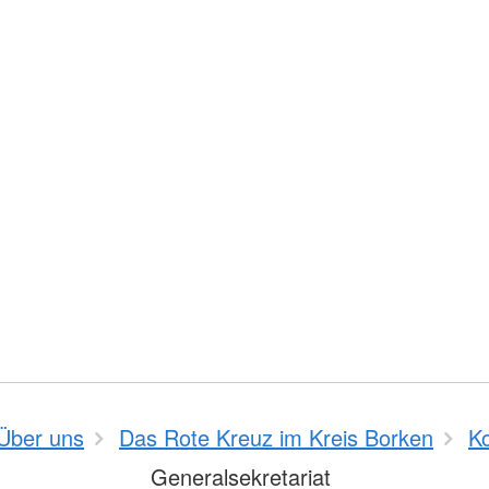
Über uns
Das Rote Kreuz im Kreis Borken
K
Generalsekretariat