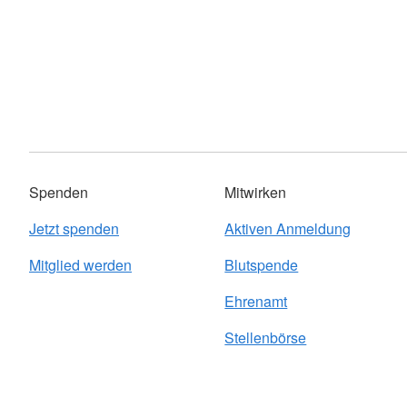
Spenden
Mitwirken
Jetzt spenden
Aktiven Anmeldung
Mitglied werden
Blutspende
Ehrenamt
Stellenbörse