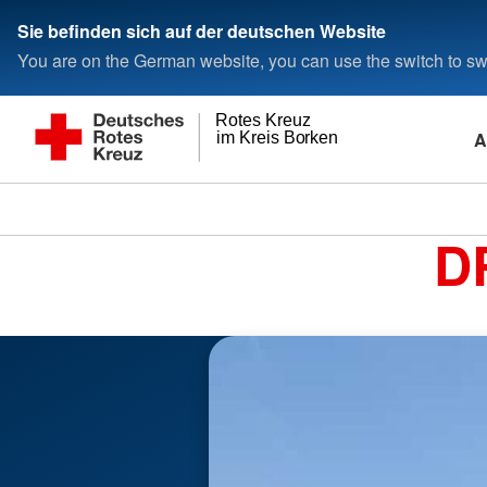
Sie befinden sich auf der deutschen Website
You are on the German website, you can use the switch to swi
Rotes Kreuz
A
im Kreis Borken
D