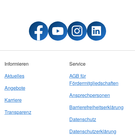
Informieren
Service
Aktuelles
AGB für
Fördermitgliedschaften
Angebote
Ansprechpersonen
Karriere
Barrierefreiheitserklärung
Transparenz
Datenschutz
Datenschutzerklärung