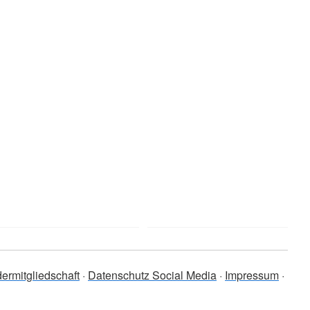
ermitgliedschaft
Datenschutz Social Media
Impressum