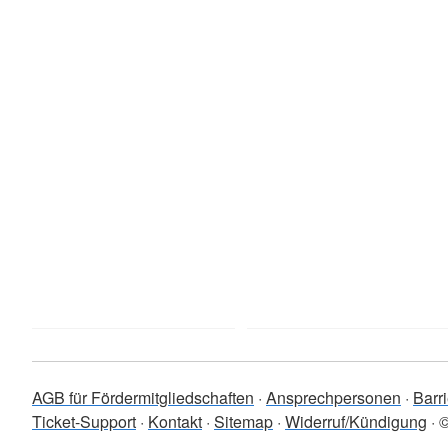
AGB für Fördermitgliedschaften
Ansprechpersonen
Barri
Ticket-Support
Kontakt
Sitemap
Widerruf/Kündigung
©