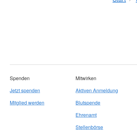
Spenden
Mitwirken
Jetzt spenden
Aktiven Anmeldung
Mitglied werden
Blutspende
Ehrenamt
Stellenbörse