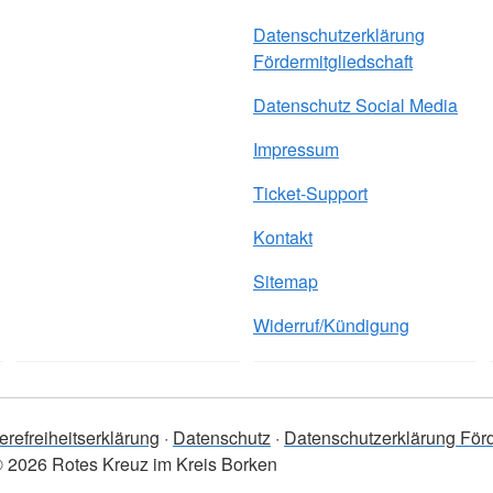
Datenschutzerklärung
Fördermitgliedschaft
Datenschutz Social Media
Impressum
Ticket-Support
Kontakt
Sitemap
Widerruf/Kündigung
erefreiheitserklärung
Datenschutz
Datenschutzerklärung Förd
 2026 Rotes Kreuz im Kreis Borken