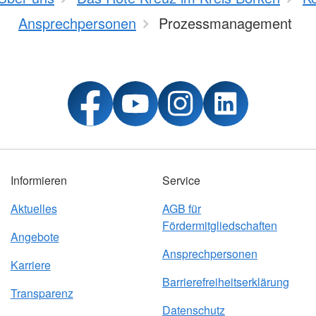
Ansprechpersonen
Prozessmanagement
Informieren
Service
Aktuelles
AGB für
Fördermitgliedschaften
Angebote
Ansprechpersonen
Karriere
Barrierefreiheitserklärung
Transparenz
Datenschutz