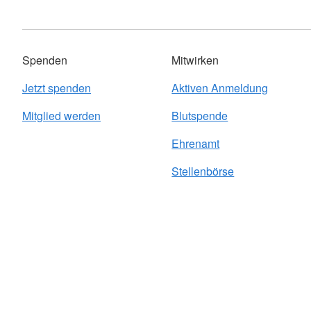
Spenden
Mitwirken
Jetzt spenden
Aktiven Anmeldung
Mitglied werden
Blutspende
Ehrenamt
Stellenbörse